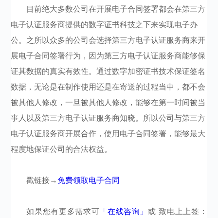
目前绝大多数公司在开展电子合同签署都会在第三方
电子认证服务商提供的数字证书科技之下来实现电子办
公。之所以众多的公司会选择第三方电子认证服务商来开
展电子合同签署行为，因为第三方电子认证服务商能够保
证其数据的真实有效性。通过数字加密证书技术保证签名
数据，无论是在制作使用还是在寄送的过程当中，都不会
被其他人修改，一旦被其他人修改，能够在第一时间被当
事人以及第三方电子认证服务商知晓。所以公司与第三方
电子认证服务商开展合作，使用电子合同签署，能够最大
程度地保证公司的合法权益。
戳链接→
免费领取电子合同
如果您有更多需求可
「在线咨询」
或 致电上上签：