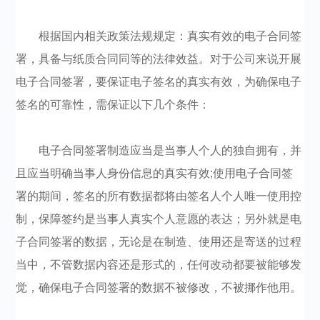
根据国内相关政策法规规定：真实有效的电子合同签
署，具备与纸质合同同等的法律效益。对于公司来说开展
电子合同签署，要保证电子签名的真实有效，为确保电子
签名的可靠性，需保证以下几个条件：
电子合同签署制造应当是当事人个人的独自拥有，并
且应当明确当事人身份信息的真实有效;使用电子合同签
署的期间，签名的所有数据都将由签名人个人唯一使用控
制，保障签约是当事人真实个人意愿的表达；另外就是电
子合同签署的数据，无论是在制造、使用还是寄送的过程
当中，不管数据内容还是形式的，任何改动都要被能够发
觉，确保电子合同签署的数据不被修改，不被挪作他用。