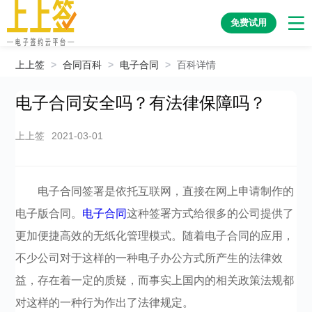
免费试用
上上签
>
合同百科
>
电子合同
>
百科详情
电子合同安全吗？有法律保障吗？
上上签
2021-03-01
电子合同签署是依托互联网，直接在网上申请制作的
电子版合同。
电子合同
这种签署方式给很多的公司提供了
更加便捷高效的无纸化管理模式。随着电子合同的应用，
不少公司对于这样的一种电子办公方式所产生的法律效
益，存在着一定的质疑，而事实上国内的相关政策法规都
对这样的一种行为作出了法律规定。