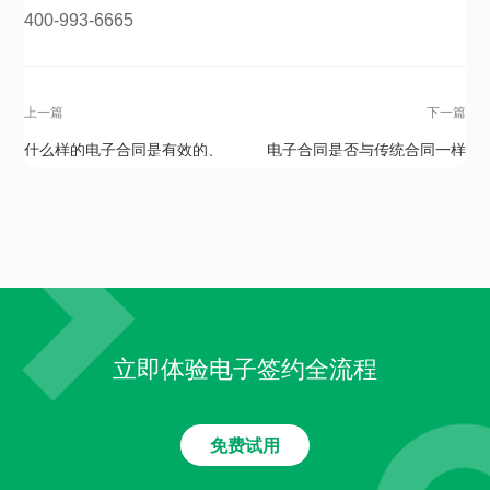
400-993-6665​​​​​​​​
上一篇
下一篇
什么样的电子合同是有效的、
电子合同是否与传统合同一样
被法律认可的？
具有相同的法律效力？
立即体验电子签约全流程
免费试用