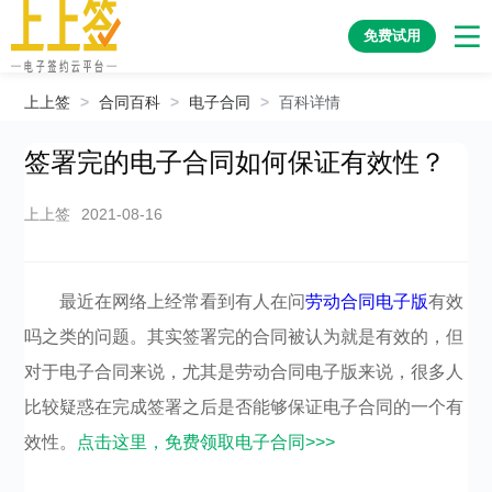
免费试用
上上签
>
合同百科
>
电子合同
>
百科详情
签署完的电子合同如何保证有效性？
上上签
2021-08-16
最近在网络上经常看到有人在问
劳动合同电子版
有效
吗之类的问题。其实签署完的合同被认为就是有效的，但
对于电子合同来说，尤其是劳动合同电子版来说，很多人
比较疑惑在完成签署之后是否能够保证电子合同的一个有
效性。
点击这里，免费领取电子合同>>>