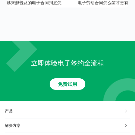
越来越普及的电子合同到底怎
电子劳动合同怎么签才更有
么签订呢？
效？更安全？
立即体验电子签约全流程
免费试用
产品
解决方案