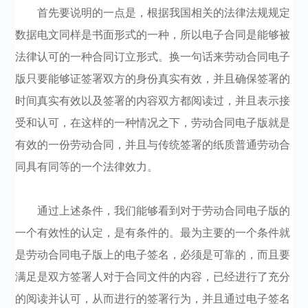
首先要说明的一点是，根据我国相关的法律法规规定
数据电文同样是书面形式的一种，所以电子合同是能够被
法律认可的一种合同订立形式。换一句话来劳动合同电子
版只要能够证签署双方的身份真实有效，并且确保签署的
时间真实有效以及签署的内容双方都阅读过，并且表示接
受和认可，在这样的一种情况之下，劳动合同电子版就是
有效的一份劳动合同，并且与传统签署的纸质普通劳动合
同具有同等的一个法律效力。
通过上述条件，我们能够看到对于劳动合同电子版的
一个有效性的认定，是有条件的。最为主要的一个条件就
是劳动合同电子版上的电子签名，必须是可靠的，而且要
满足是双方签署人对于合同文件的内容，已经进行了充分
的阅读并认可，从而进行的签署行为，并且通过电子签名