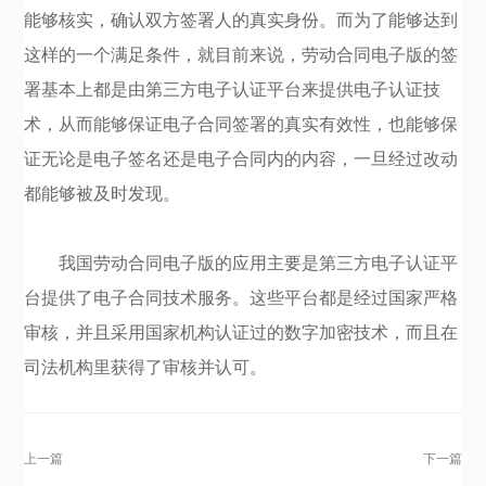
能够核实，确认双方签署人的真实身份。而为了能够达到
这样的一个满足条件，就目前来说，劳动合同电子版的签
署基本上都是由第三方电子认证平台来提供电子认证技
术，从而能够保证电子合同签署的真实有效性，也能够保
证无论是电子签名还是电子合同内的内容，一旦经过改动
都能够被及时发现。
我国劳动合同电子版的应用主要是第三方电子认证平
台提供了电子合同技术服务。这些平台都是经过国家严格
审核，并且采用国家机构认证过的数字加密技术，而且在
司法机构里获得了审核并认可。
上一篇
下一篇