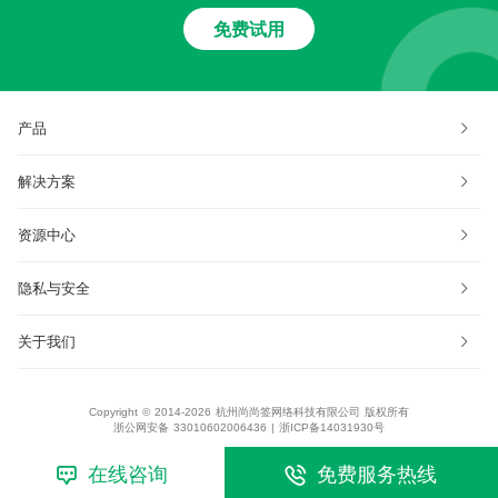
免费试用
产品
解决方案
资源中心
隐私与安全
关于我们
Copyright © 2014-2026 杭州尚尚签网络科技有限公司 版权所有
浙公网安备 33010602006436
|
浙ICP备14031930号
在线咨询
免费服务热线