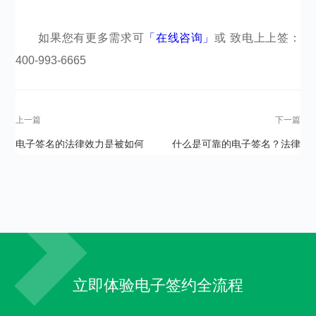
如果您有更多需求可
「在线咨询」
或 致电上上签：
400-993-6665​​​​​​​​
上一篇
下一篇
电子签名的法律效力是被如何
什么是可靠的电子签名？法律
规定的？
是如何规定的？
立即体验电子签约全流程