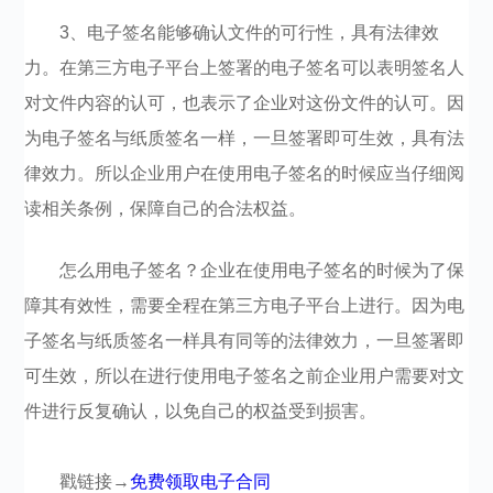
3、电子签名能够确认文件的可行性，具有法律效
力。在第三方电子平台上签署的电子签名可以表明签名人
对文件内容的认可，也表示了企业对这份文件的认可。因
为电子签名与纸质签名一样，一旦签署即可生效，具有法
律效力。所以企业用户在使用电子签名的时候应当仔细阅
读相关条例，保障自己的合法权益。
怎么用电子签名？企业在使用电子签名的时候为了保
障其有效性，需要全程在第三方电子平台上进行。因为电
子签名与纸质签名一样具有同等的法律效力，一旦签署即
可生效，所以在进行使用电子签名之前企业用户需要对文
件进行反复确认，以免自己的权益受到损害。
戳链接→
免费领取电子合同