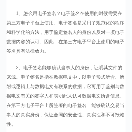
1、怎么用电子签名？电子签名在使用的时候需要在
第三方电子平台上使用。电子签名是采用了规范化的程序
和科学化的方法，用于鉴定签名人的身份以及对一项电子
数据内容的认可。因此，在第三方电子平台上使用的电子
签名具有法律效力。
2、电子签名能够确认当事人的身份，证明其文件的
来源。电子签名是指在数据电文中，以电子形式所含、所
附或逻辑上与数据电文有联系的数据，它可用于鉴别与数
据电文有关的签字人和表明此人认可数据电文所含信息。
在第三方电子平台上所签署的电子签名，能够确认交易当
事人的真实身份，保证合同的安全性、真实性和不可抵赖
性。