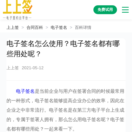
免费试用
上上签
>
合同百科
>
电子签名
>
百科详情
电子签名怎么使用？电子签名都有哪
些用处呢？
上上签
2021-05-12
电子签名
是当前企业与用户在签署合同的时候最常用
的一种形式，电子签名能够提高企业办公的效率，因此在
企业之中非常流行。电子签名是在第三方电子平台上生成
的，专属于签署人拥有，那么怎么用电子签名呢？电子签
名都有哪些用处？一起来看一下。