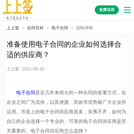
免费试用
上上签
>
合同百科
>
电子合同
>
百科详情
准备使用电子合同的企业如何选择合
适的供应商？
上上签
2021-08-20
电子合同
是近几年来很火的一种合同的签署方式，在
企业之间广为流传，以其便捷、高效等优势被广大企业所
运用。市面上的电子合同供应商居多，良莠不齐，如何为
自己的企业选择一个专业的、可靠的电子合同供应商是至
关重要的。电子合同供应商怎么选择？