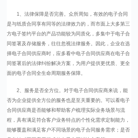
1、法律保障是否完善。众所周知，有效的电子合同
是与纸质合同享有同等的法律效力的，而市面上大多第三
方电子签约平台的产品功能较为同质化，多集中于电子合
同签署及存储服务，往往忽视法律服务。因此，企业在选
择电子合同供应商时，应多看中电子合同供应商在电子合
同签署后的法律纠纷解决方案，为用户提供更优质、更全
面的电子合同全生命周期服务保障。
2、服务是否全方位。对于电子合同供应商来说，能
否为企业提供全方位的服务也是至关重要的。可以看电子
合同供应商是否能够和帮助客户梳理实际业务场景与流
程，具有满足符合客户业务特点的个性化需求定制能力，
能够覆盖和满足客户不同场景的电子合同服务需求；是否