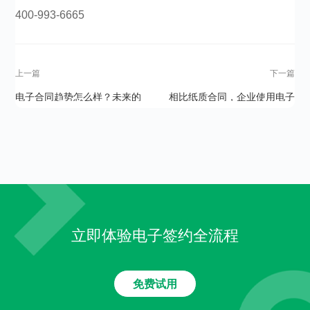
400-993-6665​​​​​​​​
上一篇
下一篇
电子合同趋势怎么样？未来的
相比纸质合同，企业使用电子
发展前景如何？
合同的优势有哪些？
立即体验电子签约全流程
免费试用