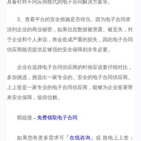
具备针对不同应用模式的电子合同解决方案等。
3、查看平台的安全措施是否得当。因为电子合同牵
涉到企业的商业秘密，如果信息数据被泄露、被丢失，对
于企业和个人来说，将会造成严重的损失，因此电子合同
供应商能否提供足够强的安全保障则非常必要。
企业在选择电子合同供应商的时候应该要仔细对比，
多加挑选，挑选出一家专业的、安全的电子合同供应商。
上上签是一家专业的电子合同供应商，能够为企业签署带
来安全保障，值得信赖。
戳链接→
免费领取电子合同
如果您有更多需求可
「在线咨询」
或 致电上上签：