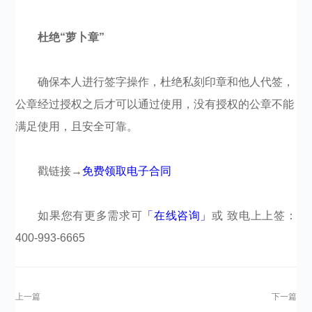
杜绝“萝卜章”
确保本人进行签字操作，杜绝私刻印章和他人代签，
公章经过授权之后才可以通过使用，没有授权的公章不能
满足使用，且安全可靠。
戳链接→
免费领取电子合同
如果您有更多需求可
「在线咨询」
或 致电上上签：
400-993-6665​​​​​​​​
上一篇
下一篇