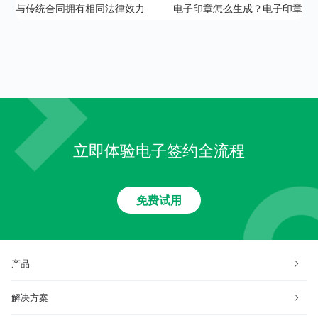
与传统合同拥有相同法律效力
电子印章怎么生成？电子印章
的电子合同如何盖章呢？
概念解析
立即体验电子签约全流程
免费试用
产品
解决方案