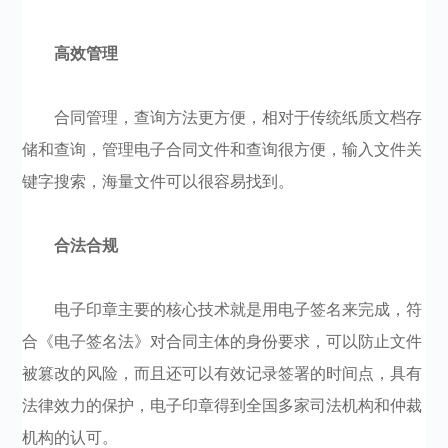
高效管理
合同管理，查询方法更方便，相对于传统纸质文档存
储和查询，管理电子合同文件和查询很方便，输入文件关
键字搜索，海量文件可以很容易找到。
合法合规
电子印章主要的核心技术就是用电子签名来完成，符
合《电子签名法》对合同主体的身份要求，可以防止文件
被篡改的风险，而且还可以有效记录签署的时间点，具有
法律效力的保护，电子印章得到全国多家司法机构和仲裁
机构的认可。