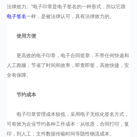
法律效力。”电子印章是电子签名的一种形式，所以它跟
电子签名
一样，是被法律认可，具有法律效力的。
使用方便
更高效的电子印章，电子合同签章，不带任何快递和
人工跑腿，节省了时间和效率，即查即签，高效快捷，安
全有保障。
节约成本
电子印章管理成本较低，采用电子无纸化签名方式，
可有效为企业节约各种工作成本：从纸质，合同打印，复
印，到人工，文件数据传输时间等隐性物流成本。