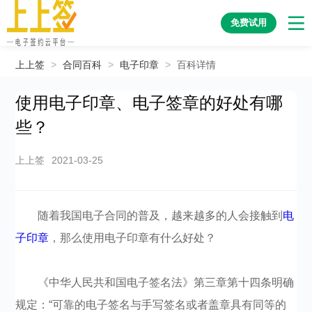
免费试用
上上签
>
合同百科
>
电子印章
>
百科详情
使用电子印章、电子签章的好处有哪
些？
上上签
2021-03-25
随着我国电子合同的普及，越来越多的人会接触到
电
子印章
，那么使用电子印章有什么好处？
《中华人民共和国电子签名法》第三章第十四条明确
规定：“可靠的电子签名与手写签名或者盖章具有同等的