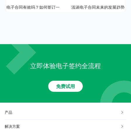
电子合同有效吗？如何签订一
浅谈电子合同未来的发展趋势
份有效的电子合同？
立即体验电子签约全流程
免费试用
产品
解决方案