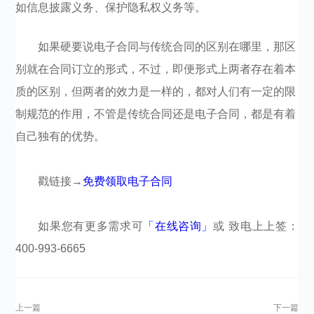
如信息披露义务、保护隐私权义务等。
如果硬要说电子合同与传统合同的区别在哪里，那区
别就在合同订立的形式，不过，即便形式上两者存在着本
质的区别，但两者的效力是一样的，都对人们有一定的限
制规范的作用，不管是传统合同还是电子合同，都是有着
自己独有的优势。
戳链接→
免费领取电子合同
如果您有更多需求可
「在线咨询」
或 致电上上签：
400-993-6665​​​​​​​​
上一篇
下一篇