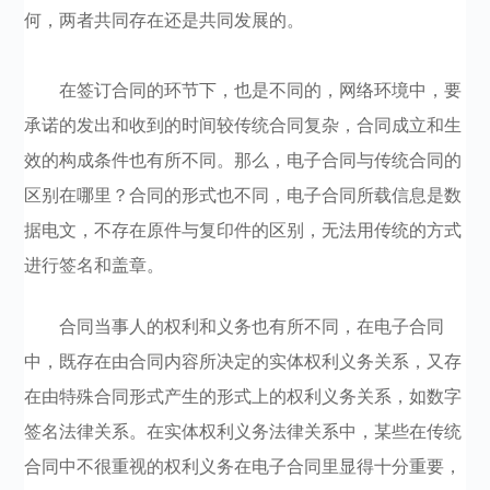
何，两者共同存在还是共同发展的。
在签订合同的环节下，也是不同的，网络环境中，要
承诺的发出和收到的时间较传统合同复杂，合同成立和生
效的构成条件也有所不同。那么，电子合同与传统合同的
区别在哪里？合同的形式也不同，电子合同所载信息是数
据电文，不存在原件与复印件的区别，无法用传统的方式
进行签名和盖章。
合同当事人的权利和义务也有所不同，在电子合同
中，既存在由合同内容所决定的实体权利义务关系，又存
在由特殊合同形式产生的形式上的权利义务关系，如数字
签名法律关系。在实体权利义务法律关系中，某些在传统
合同中不很重视的权利义务在电子合同里显得十分重要，