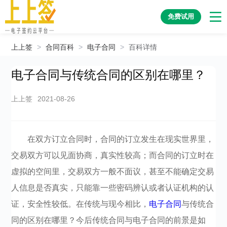
免费试用
上上签
>
合同百科
>
电子合同
>
百科详情
电子合同与传统合同的区别在哪里？
上上签
2021-08-26
在双方订立合同时，合同的订立发生在现实世界里，
交易双方可以见面协商，真实性较高；而合同的订立时在
虚拟的空间里，交易双方一般不面议，甚至不能确定交易
人信息是否真实，只能靠一些密码辨认或者认证机构的认
证，安全性较低。在传统与现今相比，
电子合同
与传统合
同的区别在哪里？今后传统合同与电子合同的前景是如