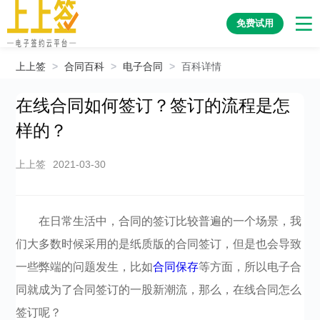
免费试用
上上签
>
合同百科
>
电子合同
>
百科详情
在线合同如何签订？签订的流程是怎
样的？
上上签
2021-03-30
在日常生活中，合同的签订比较普遍的一个场景，我
们大多数时候采用的是纸质版的合同签订，但是也会导致
一些弊端的问题发生，比如
合同保存
等方面，所以电子合
同就成为了合同签订的一股新潮流，那么，在线合同怎么
签订呢？