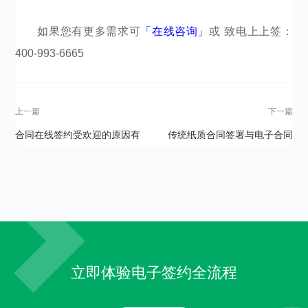
如果您有更多需求可
「在线咨询」
或 致电上上签：
400-993-6665​​​​​​​​
上一篇
下一篇
合同在线签约受欢迎的原因有
传统纸质合同签署与电子合同
哪些？
签署相比，有哪些特点？
立即体验电子签约全流程