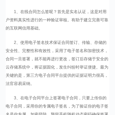
1、在线合同怎么签呢？首先是实名认证，这是对用
户资料真实性进行的一种验证审核。有助于建立完善可靠
的互联网信用基础。
2、使用电子签名技术保证合同签订、传输、存储的
安全性、完整性和有效性，采用了电子签名和加密技术，
合同一旦签署，就不能再进行更改，签订后存储于安全的
云存储系统中，将证据固化，发生纠纷时举证便捷。最为
关键的是，第三方电子合同平台提供的证据证明力很高，
法官容易采纳。
3、在电子合同平台上签署电子合同，只要上传你的
电子合同，采用你的专属电子签名，为了验证你的电子签
名是你专属，加密登陆，预留手机随机动态密码确保签署