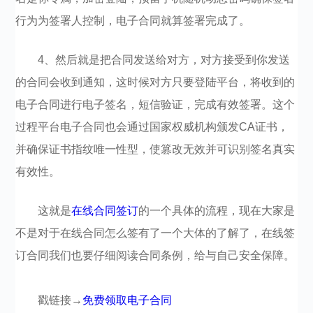
行为为签署人控制，电子合同就算签署完成了。
4、然后就是把合同发送给对方，对方接受到你发送
的合同会收到通知，这时候对方只要登陆平台，将收到的
电子合同进行电子签名，短信验证，完成有效签署。这个
过程平台电子合同也会通过国家权威机构颁发CA证书，
并确保证书指纹唯一性型，使篡改无效并可识别签名真实
有效性。
这就是
在线合同签订
的一个具体的流程，现在大家是
不是对于在线合同怎么签有了一个大体的了解了，在线签
订合同我们也要仔细阅读合同条例，给与自己安全保障。
戳链接→
免费领取电子合同