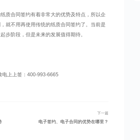
的纸质合同签约有着非常大的优势及特点，所以企
利，就不用再使用传统的纸质合同签约了。当前是
在起步阶段，但是未来的发展值得期待。
电上上签：400-993-6665​​​​​​​​
下一篇
特
电子签约、电子合同的优势在哪里？