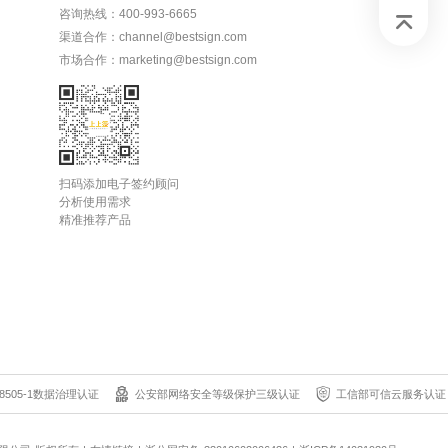
咨询热线：400-993-6665
渠道合作：channel@bestsign.com
市场合作：marketing@bestsign.com
扫码添加电子签约顾问
分析使用需求
精准推荐产品
8505-1数据治理认证
公安部网络安全等级保护三级认证
工信部可信云服务认证