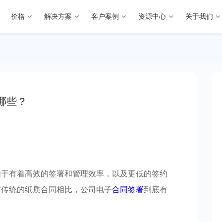
价格
解决方案
客户案例
资源中心
关于我们
哪些？
由于有着高效的签署和管理效率，以及更低的签约
与传统的纸质合同相比，公司电子
合同签署
到底有