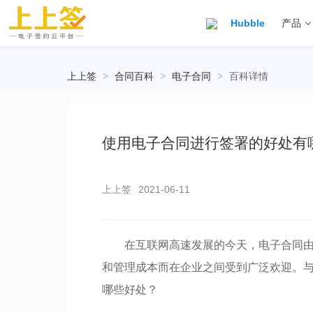
Hubble
产品
上上签
>
合同百科
>
电子合同
>
百科详情
使用电子合同进行签署的好处有
上上签
2021-06-11
在互联网高速发展的今天，电子合同
和管理成本而在企业之间受到广泛欢迎。
哪些好处？