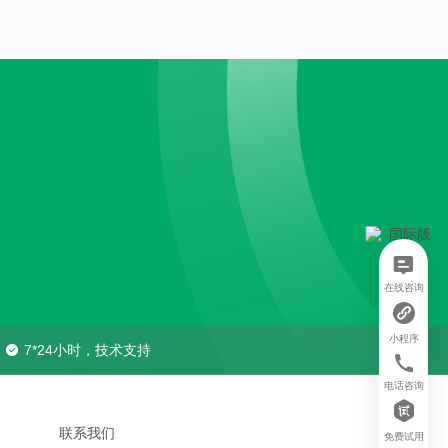
在线咨询
小程序
7*24小时，技术支持
电话咨询
联系我们
免费试用