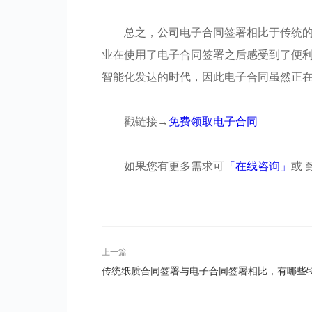
总之，公司电子合同签署相比于传统
业在使用了电子合同签署之后感受到了便
智能化发达的时代，因此电子合同虽然正
戳链接→
免费领取电子合同
如果您有更多需求可
「在线咨询」
或 致
上一篇
传统纸质合同签署与电子合同签署相比，有哪些
点？