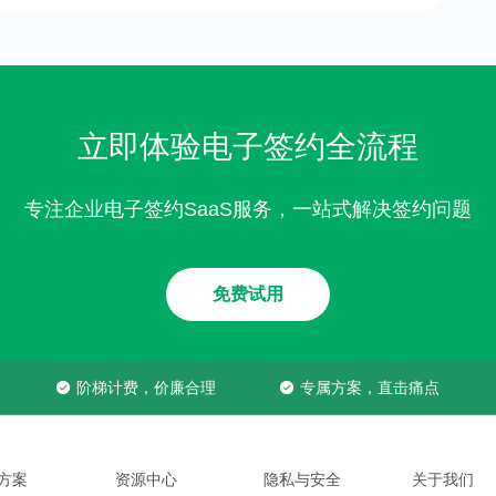
立即体验电子签约全流程
专注企业电子签约SaaS服务，一站式解决签约问题
免费试用
阶梯计费，价廉合理
专属方案，直击痛点
方案
资源中心
隐私与安全
关于我们