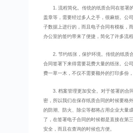
1.
流程简化。传统的纸质合同在签署
盖章等，需要经过多人之手，很麻烦。
公
子数据上进行的，而且电子合同有模板，
办公室的签约带来了便捷，简化了许多流
2.
节约纸张，保护环境。传统的纸质
合同签署下来得需要花费大量的纸张。
公
费一草一木，不仅不需要额外的打印多份
3.
档案管理更加安全。对于签署的合
密，所以我们在保存纸质合同的时候要格
的防潮、防火、除尘等都将占用企业大量
了，在签署电子合同的时候都是直接在第
安全，而且在查询的时候也方便。