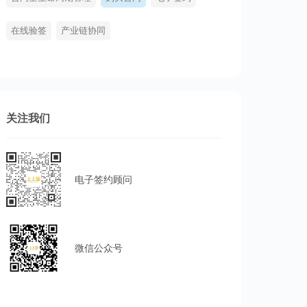
在线验签
产业链协同
关注我们
电子签约顾问
微信公众号