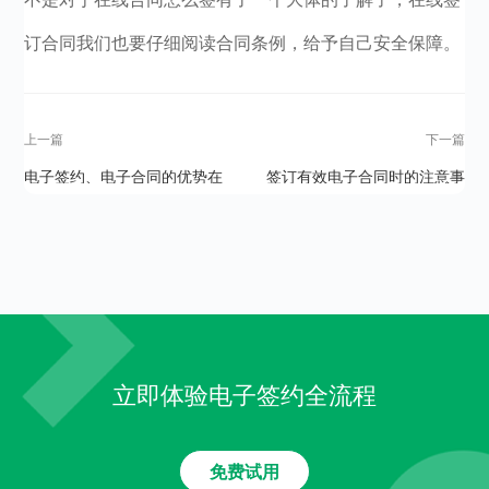
订合同我们也要仔细阅读合同条例，给予自己安全保障。
上一篇
下一篇
电子签约、电子合同的优势在
签订有效电子合同时的注意事
哪里？
项有哪些？
立即体验电子签约全流程
免费试用