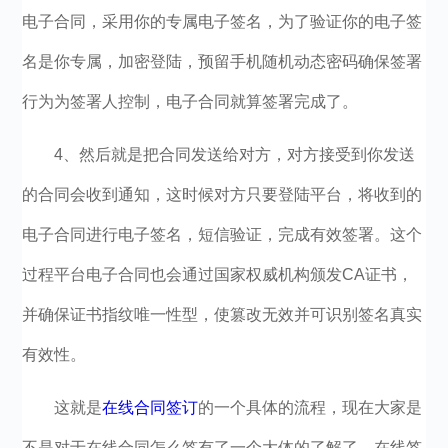
电子合同，采用你的专属电子签名，为了验证你的电子签
名是你专属，加密登陆，预留手机随机动态密码确保签署
行为为签署人控制，电子合同就算签署完成了。
4、然后就是把合同发送给对方，对方接受到你发送
的合同会收到通知，这时候对方只要登陆平台，将收到的
电子合同进行电子签名，短信验证，完成有效签署。这个
过程平台电子合同也会通过国家权威机构颁发CA证书，
并确保证书指纹唯一性型，使篡改无效并可识别签名真实
有效性。
这就是
在线合同签订
的一个具体的流程，现在大家是
不是对于在线合同怎么签有了一个大体的了解了，在线签