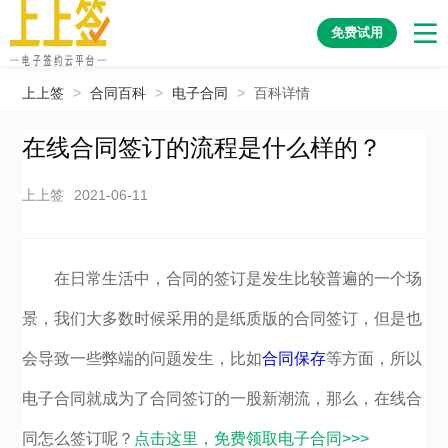
免费试用
上上签
>
合同百科
>
电子合同
>
百科详情
在线合同签订的流程是什么样的？
上上签
2021-06-11
在日常生活中，合同的签订是发生比较普遍的一个场
景，我们大多数时候采用的是纸质版的合同签订，但是也
会导致一些弊端的问题发生，比如
合同保存
等方面，所以
电子合同就成为了合同签订的一股新潮流，那么，在线合
同怎么签订呢？
点击这里，免费领取电子合同>>>