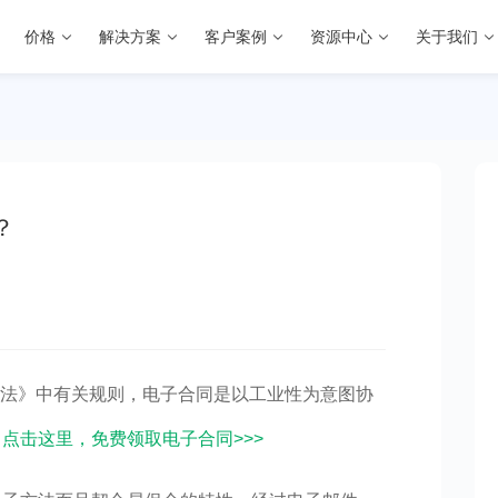
价格
解决方案
客户案例
资源中心
关于我们
？
示法》中有关规则，电子合同是以工业性为意图协
。
点击这里，免费领取电子合同>>>