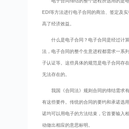
电子合同缔结的整个进程所选用的是
EDI等方法进行电子合同的商洽、签定及
高了经济效益。
什么是电子合同？电子合同是经过计
法，电子合同的整个生意进程都需求一系列
子认证等。这些具体的规范是电子合同存
无法存在的。
我国《合同法》规则合同的缔结需求
有这些要件。传统的合同的要约和承诺选
诺均可以用电子的方法结束，它首要输入
动做出相应的意思标明。