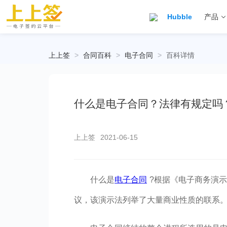
Hubble
产品
上上签
>
合同百科
>
电子合同
>
百科详情
什么是电子合同？法律有规定吗
上上签
2021-06-15
什么是
电子合同
?根据《电子商务演
议，该演示法列举了大量商业性质的联系