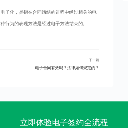
的电子化，是指在合同缔结的进程中经过相关的电
这种行为的表现方法是经过电子方法结束的。
下一篇
电子合同有效吗？法律如何规定的？
立即体验电子签约全流程