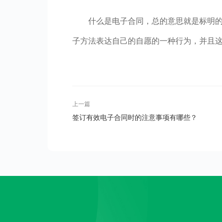
什么是电子合同，总的意思就是标明
子方法表达自己的自愿的一种行为，并且
上一篇
签订有效电子合同时的注意事项有哪些？