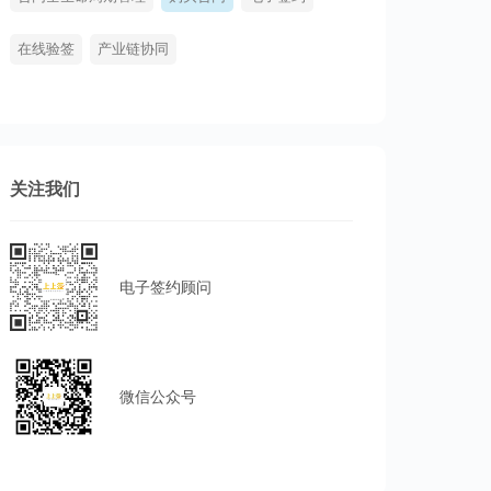
在线验签
产业链协同
关注我们
电子签约顾问
微信公众号