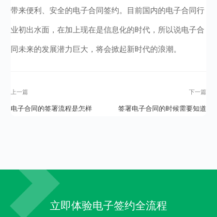
带来便利、安全的电子合同签约。目前国内的电子合同行
业初出水面，在加上现在是信息化的时代，所以说电子合
同未来的发展潜力巨大，将会掀起新时代的浪潮。
上一篇
下一篇
电子合同的签署流程是怎样
签署电子合同的时候需要知道
的？
什么？
立即体验电子签约全流程