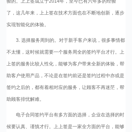
验的。上上签成立于2014年，至今已有六年多的经验
了，这几年来，上上签在技术方面也在不断地创新，逐步
实现智能化的体验。
3. 选择服务周到的。对于新手客户来说，很多事情都
不太懂，这时候就需要一个服务周全的签约平台才行。上
上签的服务比较人性化，能够为客户带来全新的体验，帮
助客户使用产品，不论是在签约前还是签约过程中亦或是
签约之后的，都有着相对应的服务，让顾客不再迷茫，帮
助顾客排忧解难。
电子合同签约平台有多方面的选择，企业在选择的时
候要认真、谨慎才行。上上签是一家全方面的平台，能够