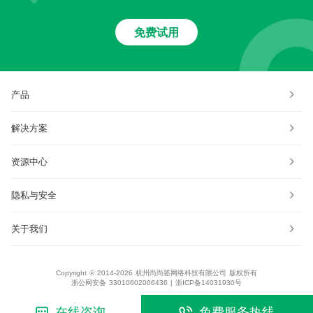
免费试用
产品
解决方案
资源中心
隐私与安全
关于我们
Copyright © 2014-2026 杭州尚尚签网络科技有限公司 版权所有
浙公网安备 33010602006436
|
浙ICP备14031930号
在线咨询
免费服务热线