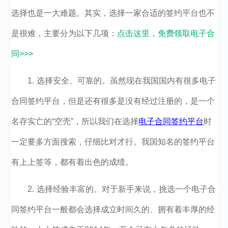
选择也是一大难题。其实，选择一家合适的签约平台也不
是很难，主要分为以下几项：
点击这里，免费领取电子合
同>>>
1. 选择安全、可靠的。虽然现在我国国内有很多电子
合同签约平台，但是还有很多是没有经过注册的，是一个
名存实亡的“空壳”，所以我们在选择
电子合同签约平台
时
一定要多方面搜索，仔细比对才行。我国知名的签约平台
有上上签等，都有着出色的成绩。
2. 选择经验丰富的。对于新手来说，挑选一个电子合
同签约平台一般都会选择成立时间久的、拥有着丰厚的经