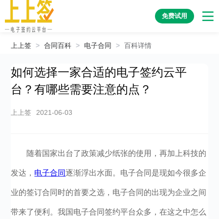
免费试用
上上签
>
合同百科
>
电子合同
>
百科详情
如何选择一家合适的电子签约云平
台？有哪些需要注意的点？
上上签
2021-06-03
随着国家出台了政策减少纸张的使用，再加上科技的
发达，
电子合同
逐渐浮出水面。电子合同是现如今很多企
业的签订合同时的首要之选，电子合同的出现为企业之间
带来了便利。我国电子合同签约平台众多，在这之中怎么