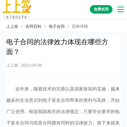
免费试用
上上签
>
合同百科
>
电子合同
>
百科详情
电子合同的法律效力体现在哪些方
面？
上上签
2021-09-08
近年来，随着技术的完善以及国家政策的实施，越来
越多的企业意识到电子签名合同带来的便利与高效，开始
广泛使用。根据我国相关的法律规定，只要符合要求的电
子签名合同与纸质合同拥有同样的法律效力。接下来就来