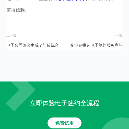
值得信赖。
上一篇
下一篇
电子合同怎么生成？与传统合
企业在挑选电子签约服务商的
同的区别大吗？
时候需注意哪些问题？
立即体验电子签约全流程
免费试用