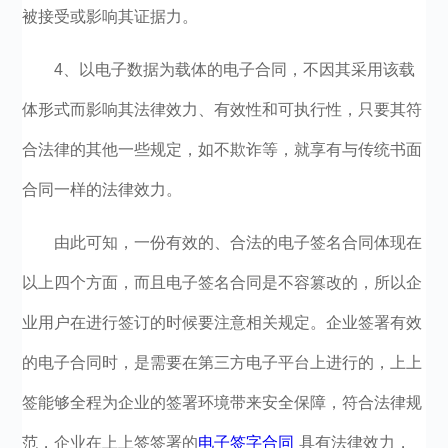
被接受或影响其证据力。
4、以电子数据为载体的电子合同，不因其采用该载
体形式而影响其法律效力、有效性和可执行性，只要其符
合法律的其他一些规定，如不欺诈等，就享有与传统书面
合同一样的法律效力。
由此可知，一份有效的、合法的电子签名合同体现在
以上四个方面，而且电子签名合同是不容篡改的，所以企
业用户在进行签订的时候要注意相关规定。企业签署有效
的电子合同时，是需要在第三方电子平台上进行的，上上
签能够全程为企业的签署环境带来安全保障，符合法律规
范，企业在上上签签署的
电子签字合同
具有法律效力，