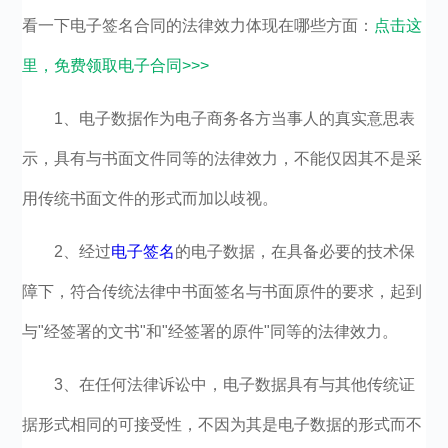
看一下电子签名合同的法律效力体现在哪些方面：
点击这
里，免费领取电子合同>>>
1、电子数据作为电子商务各方当事人的真实意思表
示，具有与书面文件同等的法律效力，不能仅因其不是采
用传统书面文件的形式而加以歧视。
2、经过
电子签名
的电子数据，在具备必要的技术保
障下，符合传统法律中书面签名与书面原件的要求，起到
与"经签署的文书"和"经签署的原件"同等的法律效力。
3、在任何法律诉讼中，电子数据具有与其他传统证
据形式相同的可接受性，不因为其是电子数据的形式而不