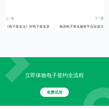
上一篇
下一篇
《电子签名法》对电子签名是
挑选电子签名服务平台应该注
如何规定的？
意什么？
立即体验电子签约全流程
免费试用