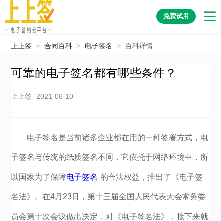
免费试用
上上签
>
合同百科
>
电子签名
>
百科详情
可靠的电子签名都有哪些条件？
上上签
2021-06-10
电子签名是当前诸多企业都在用的一种签署方式，电
子签名与传统的纸质签名不同，它依托于网络环境中，所
以国家为了保障
电子签名
的合法权益，推出了《电子签
名法》。在4月23日，第十三届全国人民代表大会常务委
员会第十次会议做出决定，对《电子签名法》，接下来就