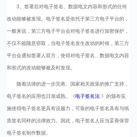
3、签署后对电子签名、数据电文内容和形式的任何
改动能够被发现。电子签名是依托于第三方电子平台的，
一般来说，第三方电子平台会对电子签名进行加密保护，
不仅不能随意窃取，当电子签名发生改动的时候，第三方
平台会通知签署人双方，使得对电子签名、数据电文内容
和形式的改动能够被及时发现。
随着法律的进一步完善、国家相关政策的推广支持，
电子签名的应用也日渐成熟。《
电子签名法
》的颁布实
施使得电子签名更具有说服力，可靠的电子签名具有与纸
质签名同样的法律效力。因此，电子签名人应当妥善保管
电子签名制作数据。