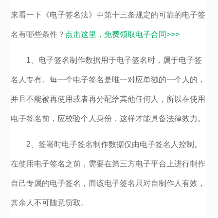
来看一下《电子签名法》中第十三条规定的可靠的电子签
名有哪些条件？
点击这里，免费领取电子合同>>>
1、电子签名制作数据用于电子签名时，属于电子签
名人专有。每一个电子签名是唯一对应单独的一个人的，
并且不能被再使用或者再分配给其他任何人，所以在使用
电子签名前，应校验个人身份，这样才能具备法律效力。
2、签署时电子签名制作数据仅由电子签名人控制。
在使用电子签名之前，需要在第三方电子平台上进行制作
自己专属的电子签名，而该电子签名只对自制作人有效，
其余人不可随意窃取。