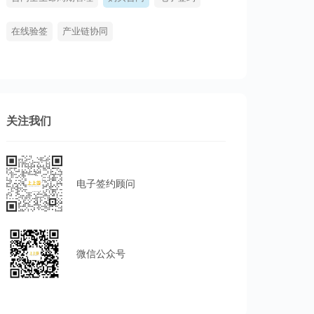
在线验签
产业链协同
关注我们
电子签约顾问
微信公众号