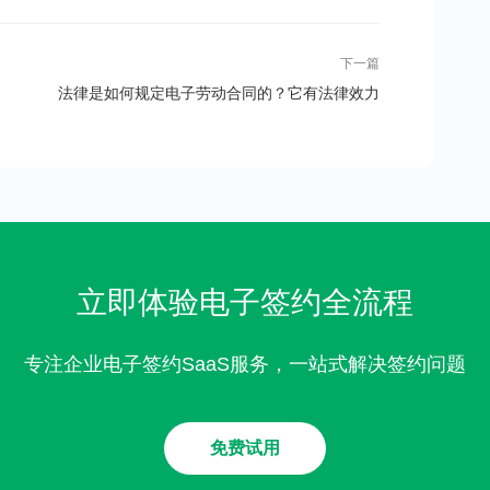
下一篇
法律是如何规定电子劳动合同的？它有法律效力
吗？
立即体验电子签约全流程
专注企业电子签约SaaS服务，一站式解决签约问题
免费试用