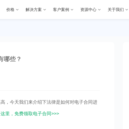
价格
解决方案
客户案例
资源中心
关于我们
有哪些？
越高，今天我们来介绍下法律是如何对电子合同进
这里，免费领取电子合同>>>