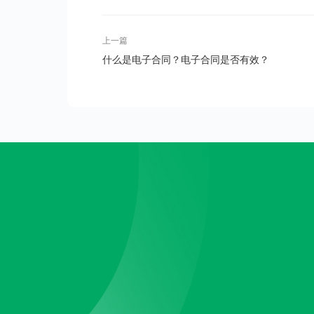
上一篇
什么是电子合同？电子合同是否有效？