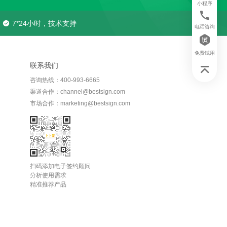
小程序
7*24小时，技术支持
电话咨询
免费试用
联系我们
咨询热线：400-993-6665
渠道合作：channel@bestsign.com
市场合作：marketing@bestsign.com
扫码添加电子签约顾问
分析使用需求
精准推荐产品