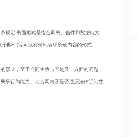
条规定:书面形式是指合同书、信件和数据电文
电子邮件)等可以有形地表现所载内容的形式。
立的形式，至于合同生效与否是又一方面的问题，
和民事行为能力、与合同内容是否违反法律强制性