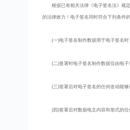
根据已有相关法律《电子签名法》规
的法律效力！电子签名同时符合下列条件
(一)电子签名制作数据用于电子签名
(二)签署时电子签名制作数据仅由电
(三)签署后对电子签名的任何改动能够
(四)签署后对数据电文内容和形式的