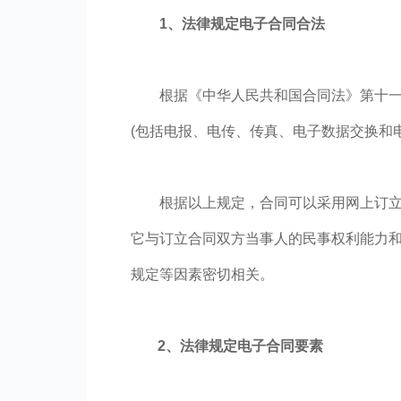
1、法律规定电子合同合法
根据《中华人民共和国合同法》第十一
(包括电报、电传、传真、电子数据交换和
根据以上规定，合同可以采用网上订
它与订立合同双方当事人的民事权利能力
规定等因素密切相关。
2、法律规定电子合同要素