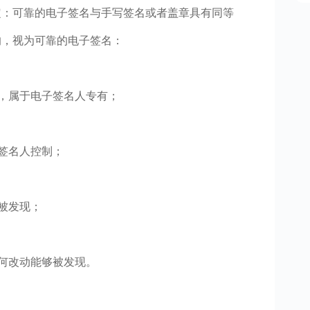
定：可靠的电子签名与手写签名或者盖章具有同等
的，视为可靠的电子签名：
时，属于电子签名人专有；
子签名人控制；
被发现；
任何改动能够被发现。