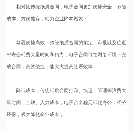
相对比传统纸质合同，电子合同更加便捷安全、节省
成本、方便储存，助力企业降本增效：
签署便捷高效：传统纸质合同的拟定、审批以及往返
邮寄会耗费大量时间和精力，电子合同可在网络环境下完
成合同，高效便捷，能大大提高签署效率；
降低成本：传统纸质合同打印、快递、管理等浪费大
量时间、金钱、人力成本，电子合全程无纸化办公，经济
环保，极大降低企业成本；