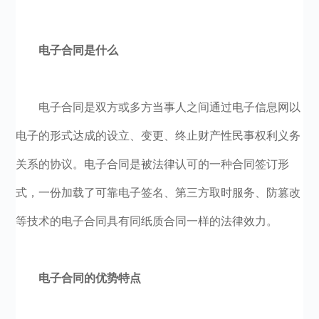
电子合同是什么
电子合同是双方或多方当事人之间通过电子信息网以
电子的形式达成的设立、变更、终止财产性民事权利义务
关系的协议。电子合同是被法律认可的一种合同签订形
式，一份加载了可靠电子签名、第三方取时服务、防篡改
等技术的电子合同具有同纸质合同一样的法律效力。
电子合同的优势特点