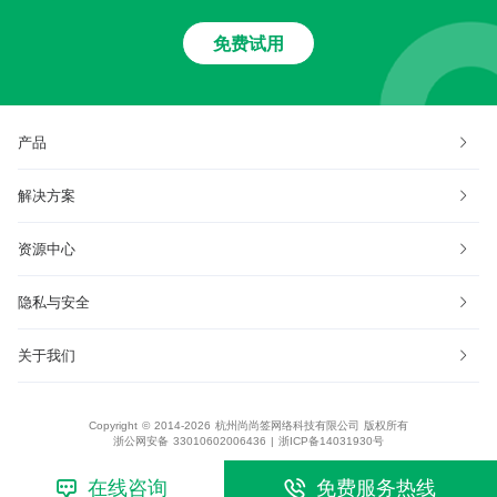
免费试用
产品
解决方案
资源中心
隐私与安全
关于我们
Copyright © 2014-2026 杭州尚尚签网络科技有限公司 版权所有
浙公网安备 33010602006436
|
浙ICP备14031930号
在线咨询
免费服务热线