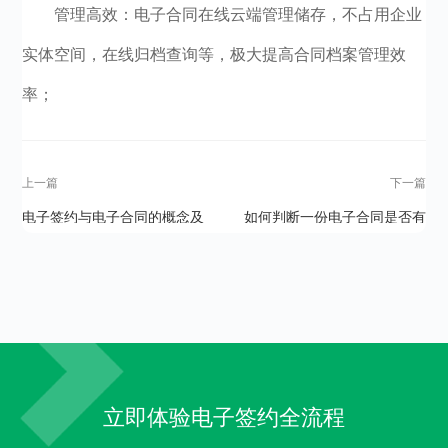
管理高效：电子合同在线云端管理储存，不占用企业
实体空间，在线归档查询等，极大提高合同档案管理效
率；
上一篇
下一篇
电子签约与电子合同的概念及
如何判断一份电子合同是否有
区别
效？
立即体验电子签约全流程