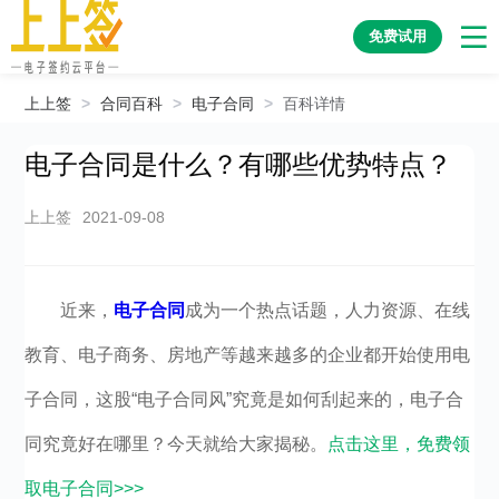
免费试用
上上签
>
合同百科
>
电子合同
>
百科详情
电子合同是什么？有哪些优势特点？
上上签
2021-09-08
近来，
电子合同
成为一个热点话题，人力资源、在线
教育、电子商务、房地产等越来越多的企业都开始使用电
子合同，这股“电子合同风”究竟是如何刮起来的，电子合
同究竟好在哪里？今天就给大家揭秘。
点击这里，免费领
取电子合同>>>