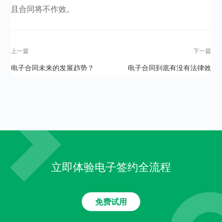
且合同将不作效。
上一篇
下一篇
电子合同未来的发展趋势？
电子合同到底有没有法律效
力？与纸质合同的区别在哪？
立即体验电子签约全流程
免费试用