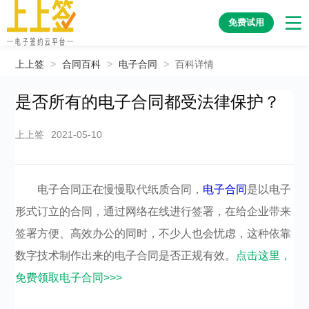
免费试用
上上签
>
合同百科
>
电子合同
>
百科详情
是否所有的电子合同都受法律保护？
上上签
2021-05-10
电子合同正在慢慢取代纸质合同，
电子合同
是以电子
形式订立的合同，通过网络在线进行签署，在给企业带来
签署方便、高效办公的同时，不少人也会忧虑，这种依靠
数字技术制作出来的电子合同是否正规有效。
点击这里，
免费领取电子合同>>>