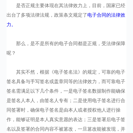
是否正规主要体现在其法律效力上，目前，国家已经
出台了多项法律法规，政策条文规定了
电子合同的法律效
力。
那么，是不是所有的电子合同都是正规，受法律保障
呢？
其实不然，根据《电子签名法》的规定，可靠的电子
签名具备与手写签名或盖章同等的法律效力，而可靠电子
签名需满足以下几个条件，一是电子签名数据制作能确保
是签名人本人，由签名人专有；二是使用电子签名进行合
同签署时，确保电子签名是由本人或者授权他人进行操
作，能够证明是本人真实意愿的表达；三是签署后电子签
名以及签署的合同内容不被篡改，一旦篡改能被发现，并