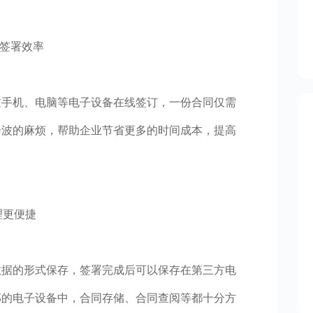
同签署效率
过手机、电脑等电子设备在线签订，一份合同仅需
奔波的麻烦，帮助企业节省更多的时间成本，提高
理更便捷
数据的形式保存，签署完成后可以保存在第三方电
部的电子设备中，合同存储、合同查阅等都十分方