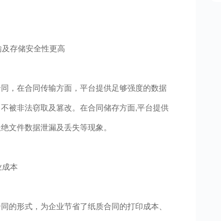
输及存储安全性更高
合同，在合同传输方面，平台提供足够强度的数据
不被非法窃取及篡改。在合同储存方面,平台提供
杜绝文件数据泄漏及丢失等现象。
业成本
合同的形式，为企业节省了纸质合同的打印成本、