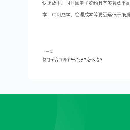
快递成本。同时因电子签约具有签署效率
本、时间成本、管理成本等要远远低于纸
上一篇
签电子合同哪个平台好？怎么选？