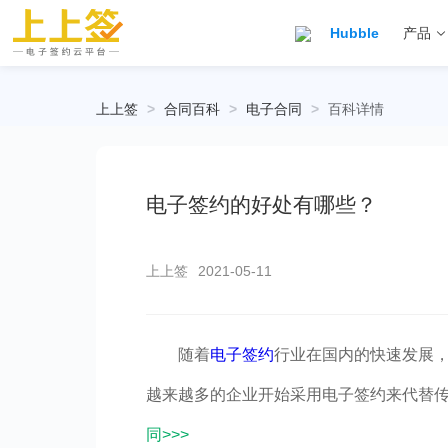
Hubble
产品
上上签
>
合同百科
>
电子合同
>
百科详情
电子签约的好处有哪些？
上上签
2021-05-11
随着
电子签约
行业在国内的快速发展
越来越多的企业开始采用电子签约来代替
同>>>