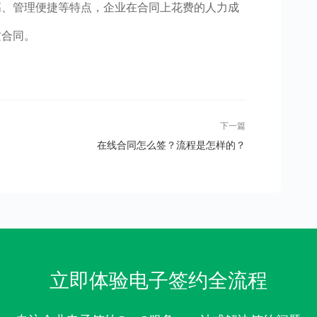
高、管理便捷等特点，企业在合同上花费的人力成
质合同。
下一篇
在线合同怎么签？流程是怎样的？
立即体验电子签约全流程