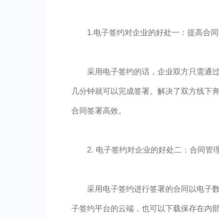
1.电子签约对企业的好处一：提高合
采用电子签约的话，企业双方只需通
几分钟就可以完成签署。解决了双方线下
合同签署高效。
2. 电子签约对企业的好处二：合同管
采用电子签约进行签署的合同以电子
子签约平台的云端，也可以下载保存在内