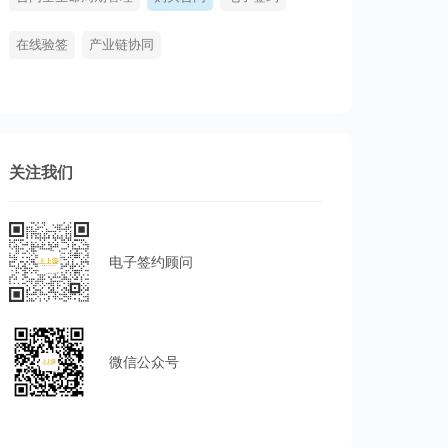
在线验签
产业链协同
关注我们
电子签约顾问
微信公众号