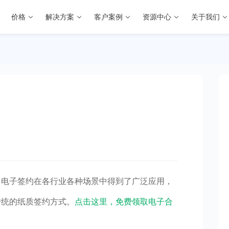
价格
解决方案
客户案例
资源中心
关于我们
，电子签约在各行业各种场景中得到了广泛应用，
传统的纸质签约方式。
点击这里，免费领取电子合