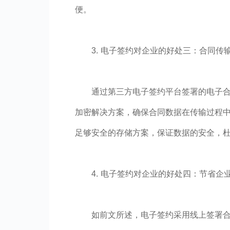
便。
3. 电子签约对企业的好处三：合同传
通过第三方电子签约平台签署的电子
加密解决方案，确保合同数据在传输过程中
足够安全的存储方案，保证数据的安全，
4. 电子签约对企业的好处四：节省企
如前文所述，电子签约采用线上签署