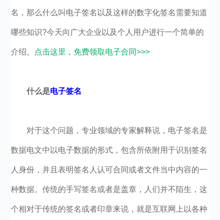
名，那么什么叫电子签名以及这样的数字化签名需要知道
哪些知识?今天向广大企业以及个人用户进行一个简单的
介绍。
点击这里，免费领取电子合同>>>
什么是
电子签名
对于这个问题，专业领域的专家解释说，电子签名是
数据电文中以电子数据的形式，包含所依附用于识别签名
人身份，并且表明签名人认可合同或者文件当中内容的一
种数据。传统的手写签名或者是盖章，人们并不陌生，这
个相对于传统的签名或者印章来说，就是互联网上以各种