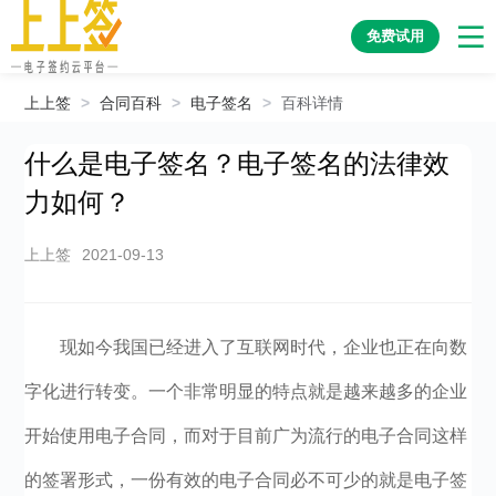
免费试用
上上签
>
合同百科
>
电子签名
>
百科详情
什么是电子签名？电子签名的法律效
力如何？
上上签
2021-09-13
现如今我国已经进入了互联网时代，企业也正在向数
字化进行转变。一个非常明显的特点就是越来越多的企业
开始使用电子合同，而对于目前广为流行的电子合同这样
的签署形式，一份有效的电子合同必不可少的就是电子签