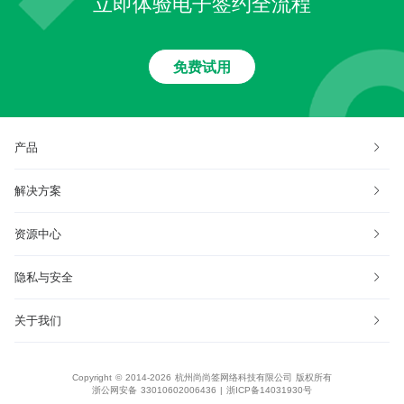
立即体验电子签约全流程
免费试用
产品
解决方案
资源中心
隐私与安全
关于我们
Copyright © 2014-2026 杭州尚尚签网络科技有限公司 版权所有
浙公网安备 33010602006436
|
浙ICP备14031930号