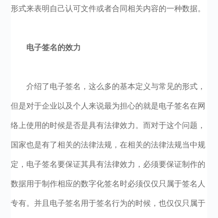
形式来表明自己认可文件或者合同相关内容的一种数据。
电子签名的效力
介绍了电子签名，这么多的基本定义与常见的形式，
但是对于企业以及个人来说最为担心的就是电子签名在网
络上使用的时候是否是具有法律效力。而对于这个问题，
国家也是有了相关的法律法规，在相关的法律法规当中规
定，电子签名要保证其具有法律效力，必须要保证制作的
数据用于制作相应的数字化签名时必须仅仅只属于签名人
专有。并且电子签名用于签名行为的时候，也仅仅只属于