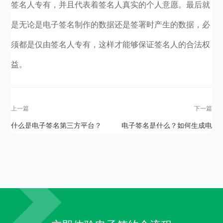
签名人专有，并且代表着签名人真实的个人意愿。最后就
是无论是电子签名制作的数据还是签署时产生的数据，必
须都是仅由签名人专有，这样才能够保证签名人的合法权
益。
上一篇
下一篇
什么是电子签名第三方平台？
电子签名是什么？如何生成电
子签名？