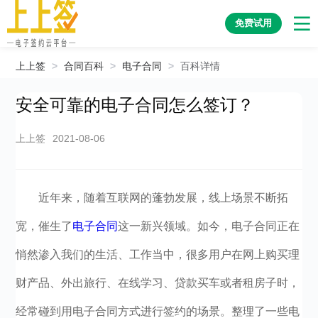
免费试用
上上签
>
合同百科
>
电子合同
>
百科详情
安全可靠的电子合同怎么签订？
上上签
2021-08-06
近年来，随着互联网的蓬勃发展，线上场景不断拓
宽，催生了
电子合同
这一新兴领域。如今，电子合同正在
悄然渗入我们的生活、工作当中，很多用户在网上购买理
财产品、外出旅行、在线学习、贷款买车或者租房子时，
经常碰到用电子合同方式进行签约的场景。整理了一些电