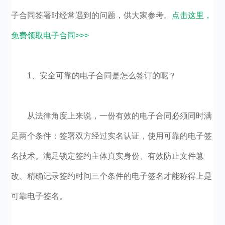
子合同签署时经常遇到的问题，供大家参考。
点击这里，
免费领取电子合同>>>
1、安全可靠的电子合同是怎么签订的呢？
从法律角度上来说，一份有效的电子合同必须同时满
足两个条件：签署双方经过实名认证，使用可靠的电子签
名技术。满足锁定签约主体真实身份、有效防止文件篡
改、精确记录签约时间三个条件的电子签名才能称得上是
可靠电子签名。