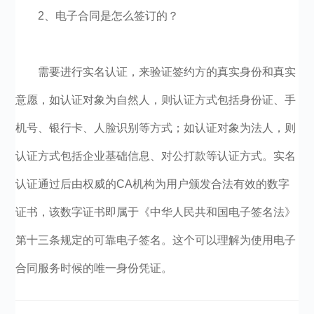
2、电子合同是怎么签订的？
需要进行实名认证，来验证签约方的真实身份和真实
意愿，如认证对象为自然人，则认证方式包括身份证、手
机号、银行卡、人脸识别等方式；如认证对象为法人，则
认证方式包括企业基础信息、对公打款等认证方式。实名
认证通过后由权威的CA机构为用户颁发合法有效的数字
证书，该数字证书即属于《中华人民共和国电子签名法》
第十三条规定的可靠电子签名。这个可以理解为使用电子
合同服务时候的唯一身份凭证。