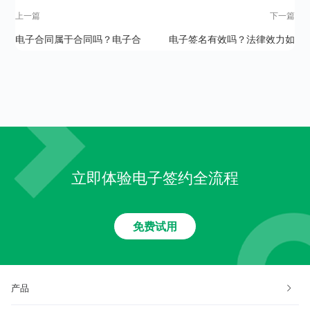
上一篇
下一篇
电子合同属于合同吗？电子合
电子签名有效吗？法律效力如
同的法律效力如何？
何？
立即体验电子签约全流程
免费试用
产品