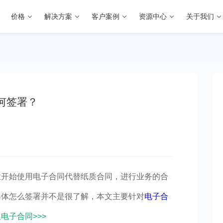
价格
解决方案
客户案例
资源中心
关于我们
何签署？
业开始使用电子合同代替纸质合同，进行业务的合
具体怎么签署并不是很了解，本文主要针对
电子合
电子合同>>>