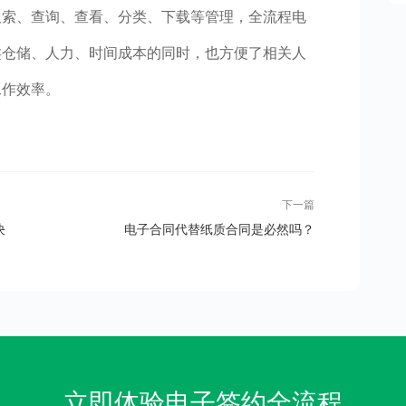
搜索、查询、查看、分类、下载等管理，全流程电
类仓储、人力、时间成本的同时，也方便了相关人
工作效率。
下一篇
决
电子合同代替纸质合同是必然吗？
立即体验电子签约全流程