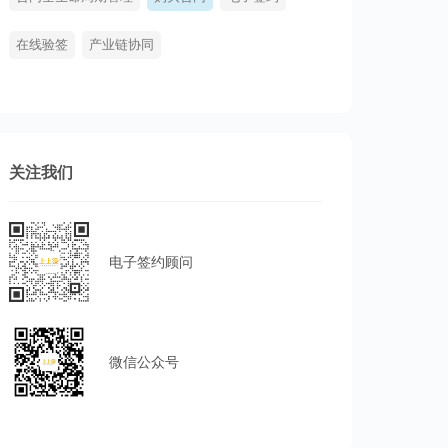
在线验签
产业链协同
关注我们
电子签约顾问
微信公众号