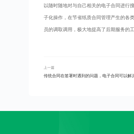
以随时随地对与自己相关的电子合同进行
子化操作，在节省纸质合同管理产生的各
员的调取调用，极大地提高了后期服务的
上一篇
传统合同在签署时遇到的问题，电子合同可以解
吗？