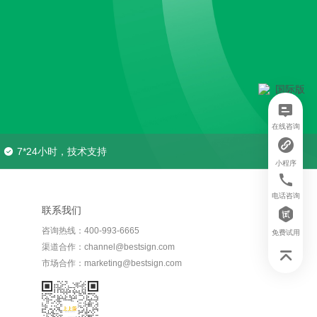
在线咨询
7*24小时，技术支持
小程序
电话咨询
联系我们
咨询热线：400-993-6665
免费试用
渠道合作：channel@bestsign.com
市场合作：marketing@bestsign.com