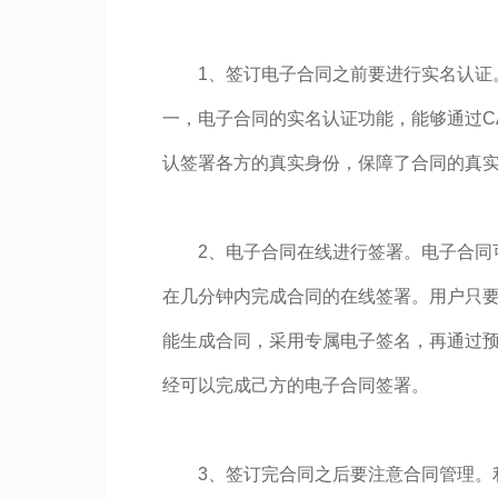
1、签订电子合同之前要进行实名认证
一，电子合同的实名认证功能，能够通过CA
认签署各方的真实身份，保障了合同的真
2、电子合同在线进行签署。电子合同可
在几分钟内完成合同的在线签署。用户只
能生成合同，采用专属电子签名，再通过
经可以完成己方的电子合同签署。
3、签订完合同之后要注意合同管理。