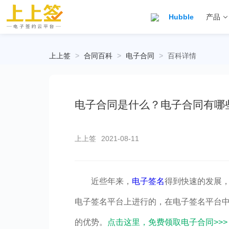
Hubble
产品
上上签
>
合同百科
>
电子合同
>
百科详情
电子合同是什么？电子合同有哪
上上签
2021-08-11
近些年来，
电子签名
得到快速的发展
电子签名平台上进行的，在电子签名平台
的优势。
点击这里，免费领取电子合同>>>