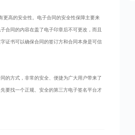
有更高的安全性。电子合同的安全性保障主要来
电子合同的内容在盖了电子印章后不可更改，而且
数字证书可以确保合同的签订方和合同本身是可信
合同的方式，非常的安全、便捷为广大用户带来了
是先要找一个正规、安全的第三方电子签名平台才