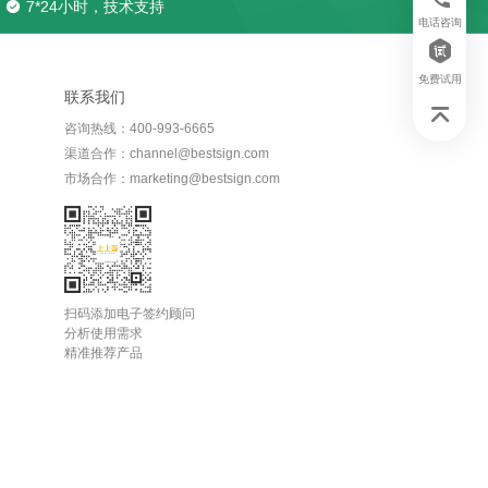
7*24小时，技术支持
电话咨询
免费试用
联系我们
咨询热线：400-993-6665
渠道合作：channel@bestsign.com
市场合作：marketing@bestsign.com
扫码添加电子签约顾问
分析使用需求
精准推荐产品