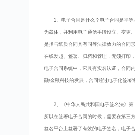
1、电子合同是什么？电子合同是平等
为载体，并利用电子通信手段设立、变更
是指与纸质合同具有同等法律效力的合同
在线发起、签署、归档和管理，无须打印
电子合同系统中，它具有实名认证，合同
融/金融科技的发展，合同通过电子化签署
2、《中华人民共和国电子签名法》第
所以在签署电子合同的时候，需要在第三
签名平台上签署了有效的电子签名，电子