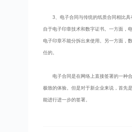
3、电子合同与传统的纸质合同相比具
自于电子印章技术和数字证书。一方面，
电子印章不能分拆出来使用。另一方面，
任的。
电子合同是在网络上直接签署的一种
极致的体验。但是对于新企业来说，首先
能进行进一步的签署。