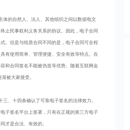
主体的自然人、法人、其他组织之间以数据电文
、终止民事权利义务关系的协议。因此，电子合同
形式。但是与纸质合同不同的是，电子合同可全程
，具有使用简单、管理便捷、安全有效等特点。在
内容和合同签名不能被伪造等优势。随着互联网金
逐渐被大家接受。
十三、十四条确认了可靠电子签名的法律效力。
方电子签名平台上签署，只有在正规的第三方电子
合同才是合法、有效的。