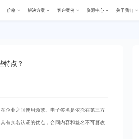
价格
解决方案
客户案例
资源中心
关于我们
些特点？
，在企业之间使用频繁。电子签名是依托在第三方
中具有实名认证的优点，合同内容和签名不可篡改