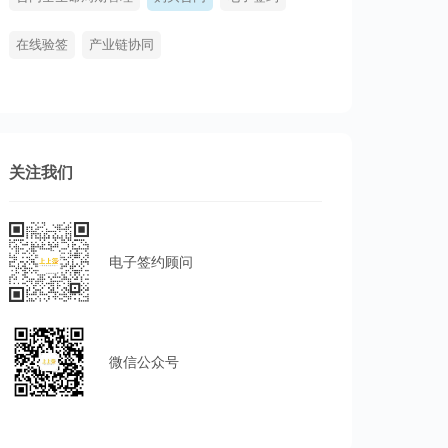
在线验签
产业链协同
关注我们
电子签约顾问
微信公众号