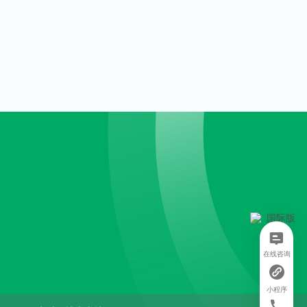
在线咨询
小程序