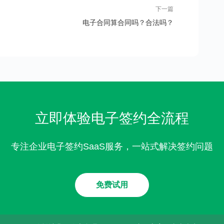
下一篇
电子合同算合同吗？合法吗？
立即体验电子签约全流程
专注企业电子签约SaaS服务，一站式解决签约问题
免费试用