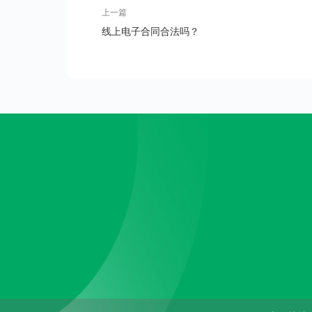
上一篇
线上电子合同合法吗？