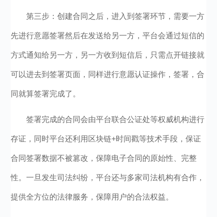
第三步：创建合同之后，进入到签署环节，需要一方
先进行意愿签署然后在发送给另一方，平台会通过短信的
方式通知给另一方，另一方收到短信后，只需点开链接就
可以进去到签署页面，同样进行意愿认证操作，签署，合
同就算签署完成了。
签署完成的合同会由平台联合公证处等权威机构进行
存证，同时平台还利用区块链+时间戳等技术手段，保证
合同签署数据不被篡改，保障电子合同的原始性、完整
性。一旦发生司法纠纷，平台还与多家司法机构有合作，
提供全方位的法律服务，保障用户的合法权益。