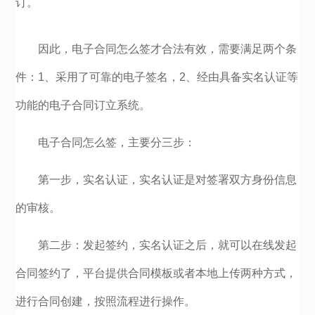
订。
因此，电子合同怎么签才合法有效，需要满足两个条
件：1、采用了可靠的电子签名，2、经由具备实名认证等
功能的电子合同订立系统。
电子合同怎么签，主要分三步：
第一步，实名认证，实名认证是对签署双方身份信息
的审核。
第二步：发起签约，实名认证之后，就可以在线发起
合同签约了，平台提供合同模板或者本地上传两种方式，
进行合同创建，按照流程进行操作。