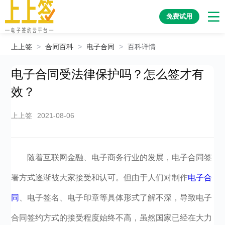
免费试用
上上签
>
合同百科
>
电子合同
>
百科详情
电子合同受法律保护吗？怎么签才有
效？
上上签
2021-08-06
随着互联网金融、电子商务行业的发展，电子合同签
署方式逐渐被大家接受和认可。但由于人们对制作
电子合
同
、电子签名、电子印章等具体形式了解不深，导致电子
合同签约方式的接受程度始终不高，虽然国家已经在大力