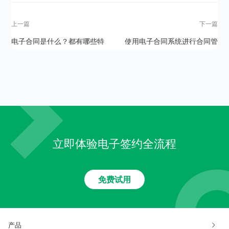
上一篇
下一篇
电子合同是什么？都有哪些特
使用电子合同系统进行合同管
征？
理有哪些好处？
立即体验电子签约全流程
免费试用
产品