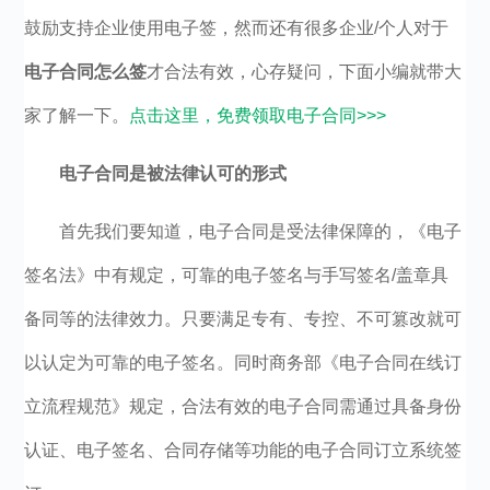
鼓励支持企业使用电子签，然而还有很多企业/个人对于
电子合同怎么签
才合法有效，心存疑问，下面小编就带大
家了解一下。
点击这里，免费领取电子合同>>>
电子合同是被法律认可的形式
首先我们要知道，电子合同是受法律保障的，《电子
签名法》中有规定，可靠的电子签名与手写签名/盖章具
备同等的法律效力。只要满足专有、专控、不可篡改就可
以认定为可靠的电子签名。同时商务部《电子合同在线订
立流程规范》规定，合法有效的电子合同需通过具备身份
认证、电子签名、合同存储等功能的电子合同订立系统签