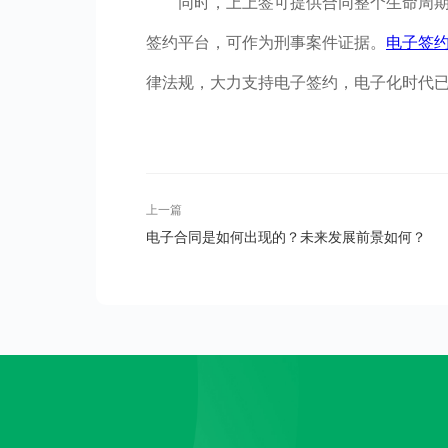
同时，上上签可提供合同整个生命周
签约平台，可作为刑事案件证据。
电子签
律法规，大力支持电子签约，电子化时代
上一篇
电子合同是如何出现的？未来发展前景如何？