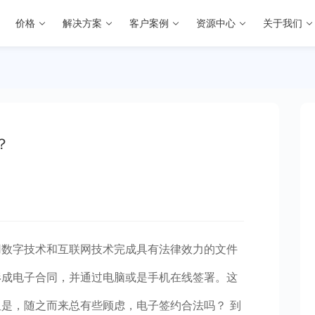
价格
解决方案
客户案例
资源中心
关于我们
？
用数字技术和互联网技术完成具有法律效力的文件
形成电子合同，并通过电脑或是手机在线签署。这
但是，随之而来总有些顾虑，电子签约合法吗？
到