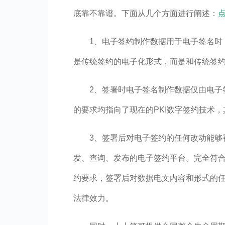
底靠不靠谱。下面从几个方面进行阐述：
1、电子签约制作数据用于电子签名时
是传统签约的电子化形式，而是和传统签
2、签署时电子签名制作数据仅由电子
的要求均指向了现在的PKI数字签约技术
3、签署后对电子签约的任何改动能够
发、查询、发布的电子签约平台。完全符
约要求，签署后对数据电文内容和形式的
法律效力。