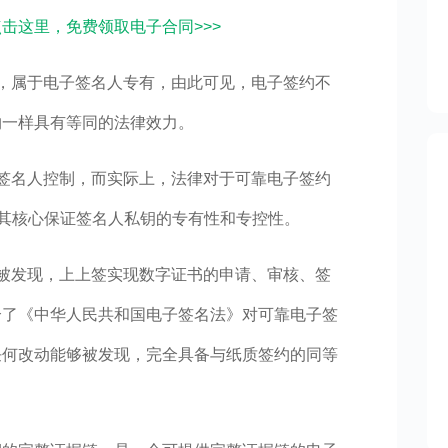
点击这里，免费领取电子合同>>>
，属于电子签名人专有，由此可见，电子签约不
约一样具有等同的法律效力。
签名人控制，而实际上，法律对于可靠电子签约
，其核心保证签名人私钥的专有性和专控性。
被发现，上上签实现数字证书的申请、审核、签
合了《中华人民共和国电子签名法》对可靠电子签
任何改动能够被发现，完全具备与纸质签约的同等