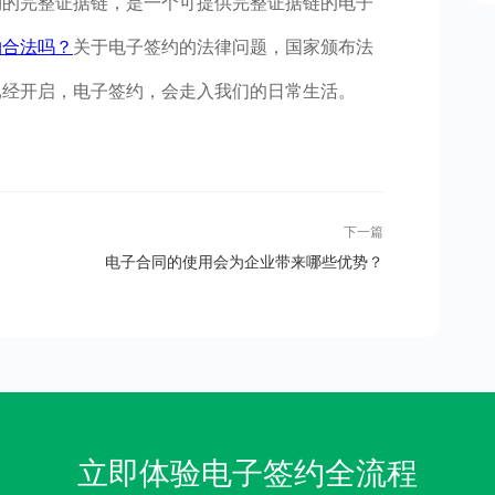
期的完整证据链，是一个可提供完整证据链的电子
约合法吗？
关于电子签约的法律问题，国家颁布法
已经开启，电子签约，会走入我们的日常生活。
下一篇
电子合同的使用会为企业带来哪些优势？
立即体验电子签约全流程