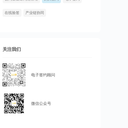
在线验签
产业链协同
关注我们
电子签约顾问
微信公众号