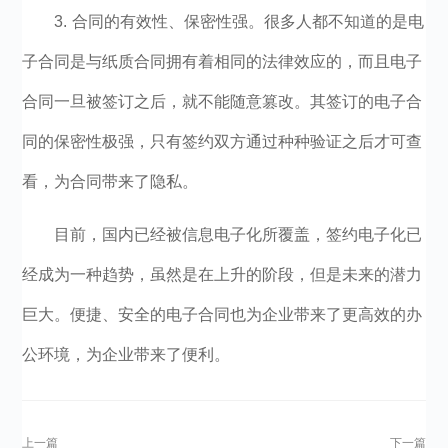
3. 合同的有效性、保密性强。很多人都不知道的是电
子合同是与纸质合同拥有着相同的法律效应的，而且电子
合同一旦被签订之后，就不能随意篡改。其签订的电子合
同的保密性极强，只有签约双方通过种种验证之后才可查
看，为合同带来了隐私。
目前，国内已经被信息电子化所覆盖，签约电子化已
经成为一种趋势，虽然是在上升的阶段，但是未来的潜力
巨大。便捷、安全的电子合同也为企业带来了更高效的办
公环境，为企业带来了便利。
上一篇
下一篇