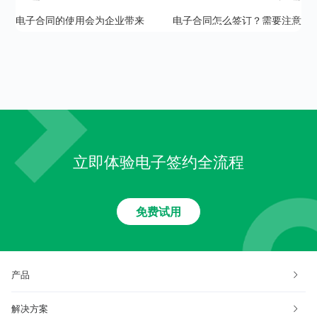
电子合同的使用会为企业带来
电子合同怎么签订？需要注意
哪些优势？
什么？
立即体验电子签约全流程
免费试用
产品
解决方案