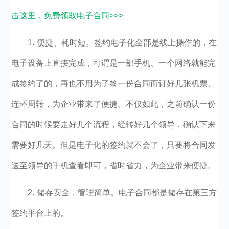
击这里，免费领取电子合同>>>
1. 便捷、耗时短。签约电子化全部是线上操作的，在
电子设备上直接完成，可谓是一部手机、一个网络就能完
成签约了的，再也不用为了签一份合同而订好几张机票、
连环周转，为企业带来了便捷。不仅如此，之前确认一份
合同的时候要走好几个流程，经转好几个领导，确认下来
需要好几天。但是电子化的签约就不会了，只要将合同发
送至领导的手机查看即可，省时省力，为企业带来便捷。
2. 储存安全，管理简单。电子合同都是储存在第三方
签约平台上的。