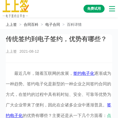
免费试用
上上签
>
合同百科
>
电子合同
>
百科详情
传统签约到电子签约，优势有哪些？
上上签
2021-08-12
最近几年，随着互联网的发展，
签约电子化
逐渐成为
一种趋势。签约电子化是新型的一种企业之间签约合同的
方式，在签约的过程中具有耗时短、安全、可靠等优势为
广大企业带来了便利，因此在企诸多企业中逐渐普及。
签
约电子化
的优势有哪些？主要还是从一下几个方面看：
点