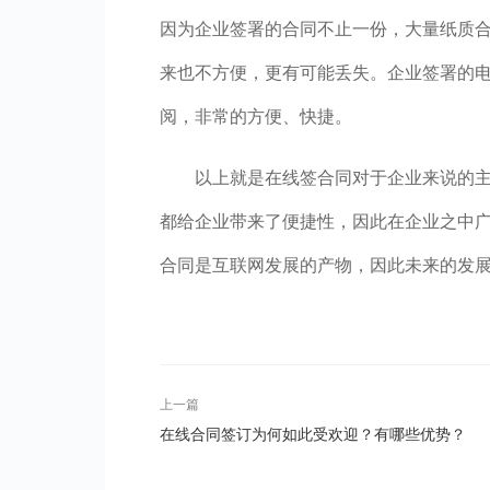
因为企业签署的合同不止一份，大量纸质
来也不方便，更有可能丢失。企业签署的
阅，非常的方便、快捷。
以上就是在线签合同对于企业来说的
都给企业带来了便捷性，因此在企业之中
合同是互联网发展的产物，因此未来的发
上一篇
在线合同签订为何如此受欢迎？有哪些优势？