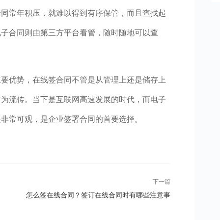
合同常年积压，就难以得到有序保管，而且查找起
电子合同则由第三方平台看管，随时随地可以查
主要优势，在线签合同不管是从管理上还是储存上
广为流传。当下是互联网高速发展的时代，而电子
展非常可观，是企业签署合同的首要选择。
下一篇
怎么签在线合同？签订在线合同时有哪些注意事
项？