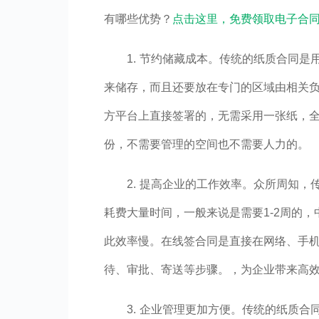
有哪些优势？
点击这里，免费领取电子合同>
1. 节约储藏成本。传统的纸质合同
来储存，而且还要放在专门的区域由相关
方平台上直接签署的，无需采用一张纸，
份，不需要管理的空间也不需要人力的。
2. 提高企业的工作效率。众所周知
耗费大量时间，一般来说是需要1-2周的
此效率慢。在线签合同是直接在网络、手
待、审批、寄送等步骤。，为企业带来高
3. 企业管理更加方便。传统的纸质