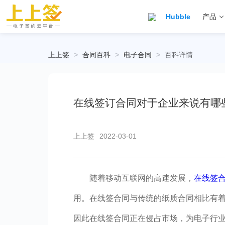
Hubble
产品
上上签
>
合同百科
>
电子合同
>
百科详情
在线签订合同对于企业来说有哪
上上签
2022-03-01
随着移动互联网的高速发展，
在线签
用。在线签合同与传统的纸质合同相比有
因此在线签合同正在侵占市场，为电子行