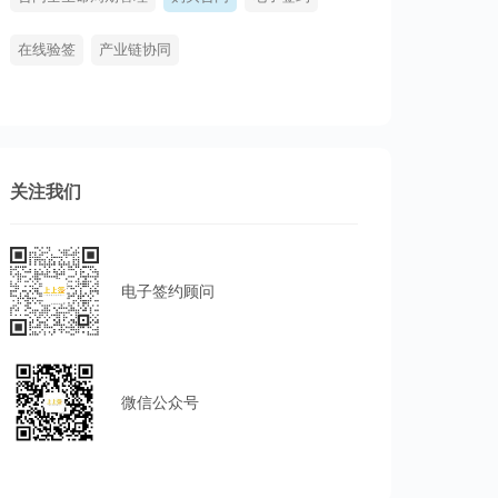
在线验签
产业链协同
关注我们
电子签约顾问
微信公众号