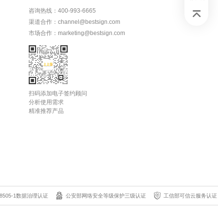
咨询热线：400-993-6665
渠道合作：channel@bestsign.com
市场合作：marketing@bestsign.com
扫码添加电子签约顾问
分析使用需求
精准推荐产品
8505-1数据治理认证
公安部网络安全等级保护三级认证
工信部可信云服务认证