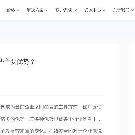
价格
解决方案
客户案例
资源中心
关于我们
些主要优势？
合同
成为当前企业之间签署的主要方式，被广泛使
着诸多的优势，其各种优势也被各个行业所看中，
业的发展带来新的变化。在线签合同对于企业来说