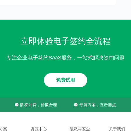
立即体验电子签约全流程
专注企业电子签约SaaS服务，一站式解决签约问题
免费试用
阶梯计费，价廉合理
专属方案，直击痛点
方案
资源中心
隐私与安全
关于我们