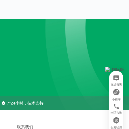
在线咨询
小程序
7*24小时，技术支持
电话咨询
联系我们
免费试用