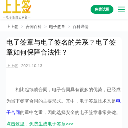
免费试用
上上签
>
合同百科
>
电子签章
>
百科详情
电子签章与电子签名的关系？电子签
章如何保障合法性？
上上签
2021-10-13
相比起纸质合同，电子合同具有很多的优势，已经成
为当下签署合同的主要形式。其中，电子签章技术又是
电
子合同
的重中之重，因此选择安全的电子签章非常关键。
点击这里，免费生成电子签章>>>