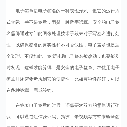
电子签章是电子签名的一种表现形式，但它的运作方
式实际上并不是签章，而是一种数字运算。安全的电子签
名需得通过专门的图像处理技术手段来对手写签名进行处
理，以确保签名的真实性和不可否认性，电子盖章也是这
个道理。不仅如此，签署过后电子签名被改动，也要能及
时发现，这样才能算得上是安全的电子签章。在使用电子
签章时还需要考虑到它的便捷性，比如兼容性能好，可以
在多种终端上完成签约。
在签署电子签章的时候，还需要对双方的意愿进行确
认，可以通过短信验证码、指纹、录视频等方式来验证签