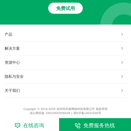
免费试用
产品
解决方案
资源中心
隐私与安全
关于我们
Copyright © 2014-2026 杭州尚尚签网络科技有限公司 版权所有
浙公网安备 33010602006436
|
浙ICP备14031930号
在线咨询
免费服务热线