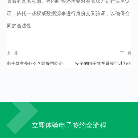
署着的真实意愿。有的时候还需要对签署双方进行实名认
证，依托一些权威数据源来进行身份交叉验证，以确保合
同的合法性。
上一篇
下一篇
电子签章是什么？能够帮助企
安全的电子签章系统可以为什
业做什么？
么带来哪些优势？
立即体验电子签约全流程