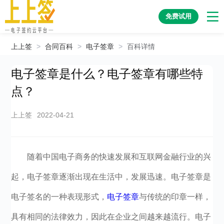
免费试用
上上签
>
合同百科
>
电子签章
>
百科详情
电子签章是什么？电子签章有哪些特
点？
上上签
2022-04-21
随着中国电子商务的快速发展和互联网金融行业的兴
起，电子签章逐渐出现在生活中，发展迅速。电子签章是
电子签名的一种表现形式，
电子签章
与传统的印章一样，
具有相同的法律效力，因此在企业之间越来越流行。电子