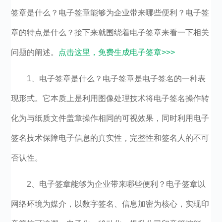
签章是什么？电子签章能够为企业带来哪些便利？电子签
章的特点是什么？接下来就围绕着电子签章来看一下相关
问题的阐述。
点击这里，免费生成电子签章>>>
1、电子签章是什么？电子签章是电子签名的一种表
现形式。它本质上是利用图像处理技术将电子签名操作转
化为与纸质文件盖章操作相同的可视效果，同时利用电子
签名技术保障电子信息的真实性，完整性和签名人的不可
否认性。
2、电子签章能够为企业带来哪些便利？电子签章以
网络环境为媒介，以数字签名、信息加密为核心，实现印