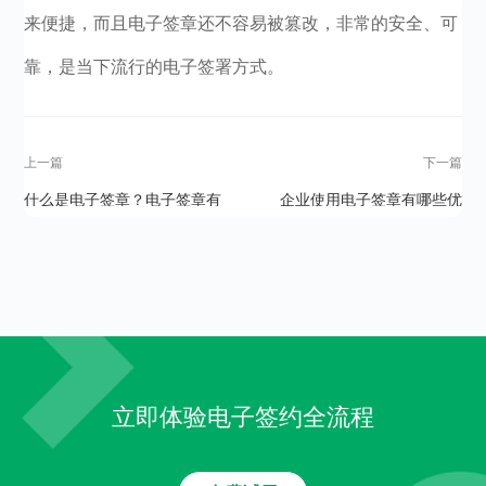
来便捷，而且电子签章还不容易被篡改，非常的安全、可
靠，是当下流行的电子签署方式。
上一篇
下一篇
什么是电子签章？电子签章有
企业使用电子签章有哪些优
哪些特点？
势？
立即体验电子签约全流程