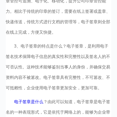
章管控可追溯、电子化、移动化，提升公司印章管控能
力。相比于传统的印章的签订，需要在纸上签署或盖章、
快递传送，传统方式进行文档的管理等，电子签章则全部
在线上完成，方便又快捷。
3、电子签章的特点是什么？电子签章，是利用电子
签名技术保障电子信息的真实性和完整性以及签名人的不
可否认性。这种技术能够鉴别当事人的身份，并确保交易
资料内容不被篡改。电子签章具有完整性，不可篡改、不
可抵赖性，企业使用电子签章更加安全，更加可靠。
电子签章是什么
？由此可以知道，电子签章是电子签
名的一种表现形式，它是依托于网络上的，能够为企业带