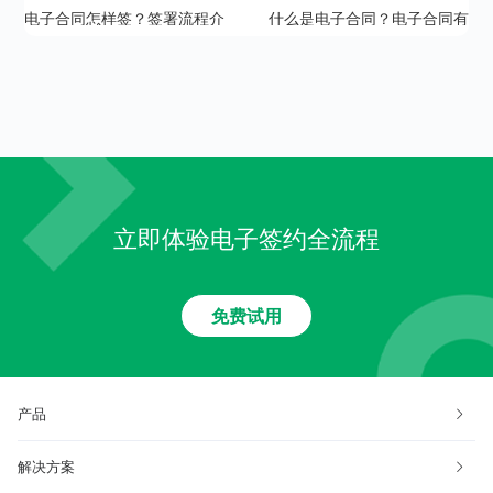
电子合同怎样签？签署流程介
什么是电子合同？电子合同有
绍
哪些特征？
立即体验电子签约全流程
免费试用
产品
解决方案