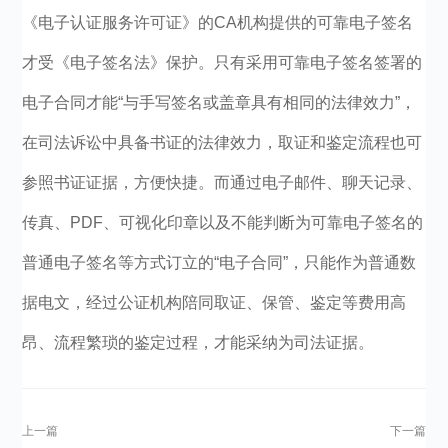
《电子认证服务许可证》的CA机构提供的可靠电子签名
才受《电子签名法》保护。只有采用可靠电子签名签署的
电子合同才能“与手写签名或盖章具有相同的法律效力”，
在司法诉讼中具备书证的法律效力，取证和鉴定流程也可
参照书证证据，方便快捷。而通过电子邮件、聊天记录、
传真、PDF、可视化印章以及不能判断为可靠电子签名的
普通电子签名等方式订立的“电子合同”，只能作为普通数
据电文，经过公证机构陪同取证、保管、鉴定等费用高
昂、流程繁琐的鉴定过程，才能采纳为司法证据。
上一篇
下一篇