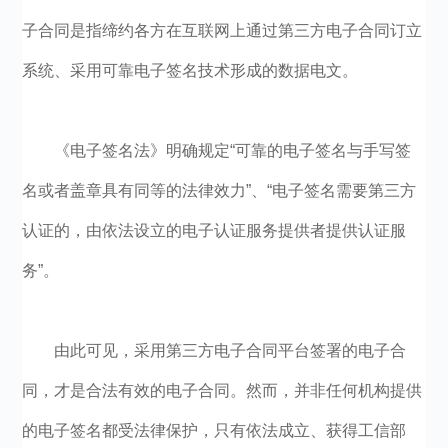
子合同是指缔约各方在互联网上通过第三方电子合同订立
系统、采用可靠电子签名技术形成的数据电文。
《电子签名法》明确规定“可靠的电子签名与手写签
名或者盖章具有同等的法律效力”、“电子签名需要第三方
认证的，由依法设立的电子认证服务提供者提供认证服
务”。
由此可见，采用第三方电子合同平台签署的电子合
同，才是合法有效的电子合同。然而，并非任何机构提供
的电子签名都受法律保护，只有依法成立、获得工信部