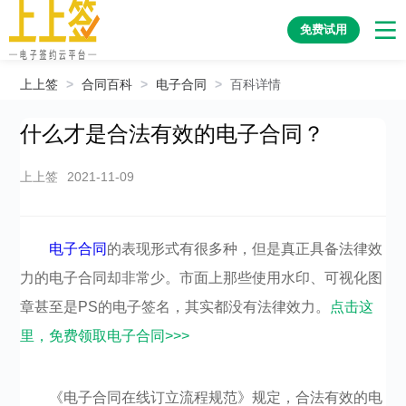
免费试用
上上签
>
合同百科
>
电子合同
>
百科详情
什么才是合法有效的电子合同？
上上签
2021-11-09
电子合同
的表现形式有很多种，但是真正具备法律效
力的电子合同却非常少。市面上那些使用水印、可视化图
章甚至是PS的电子签名，其实都没有法律效力。
点击这
里，免费领取电子合同>>>
《电子合同在线订立流程规范》规定，合法有效的电