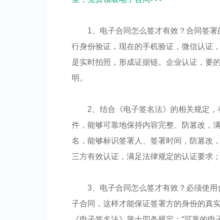
1、电子合同怎么签才有效？合同签署
行身份验证，现在的手机验证，微信认证
是实时拍照，形成证据链。企业认证，要
明。
2、结合《电子签名法》的相关规定，
件，能够可靠地保持内容完整、防篡改，
名，能够标识签署人、签署时间，防篡改
三方有效认证，满足法律规定的认证要求
3、电子合同怎么签才有效？必须使用
子合同，这样才能保证签署方的身份的真
《电子签名法》第十四条规定：“可靠的电