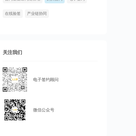
在线验签
产业链协同
关注我们
电子签约顾问
微信公众号