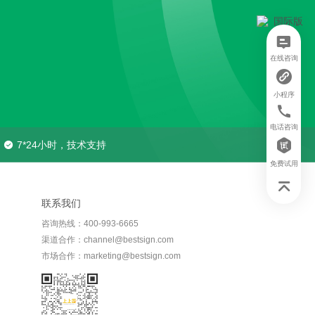
在线咨询
小程序
电话咨询
7*24小时，技术支持
免费试用
联系我们
咨询热线：400-993-6665
渠道合作：channel@bestsign.com
市场合作：marketing@bestsign.com