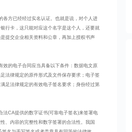
的各方已经经过实名认证。也就是说，对个人进
，银行卡，这只能对应这个名字是这个人，还要就
的是提交企业相关资料和公章，再加上授权书声
有效的电子合同应当具备以下条件：数据电文原
满足法律规定的原件形式及文件保存要求；电子签
，满足法律规定的有效电子签名要求；身份经过第
；
合法CA提供的数字证书(可靠电子签名)来签署电
实性、内容的完整性和数字签署的合法性。我国
子签名与手写签名或者盖章具有同等的法律效