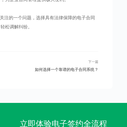
时关注的一个问题，选择具有法律保障的电子合同
，轻松调解纠纷。
下一篇
如何选择一个靠谱的电子合同系统？
立即体验电子签约全流程