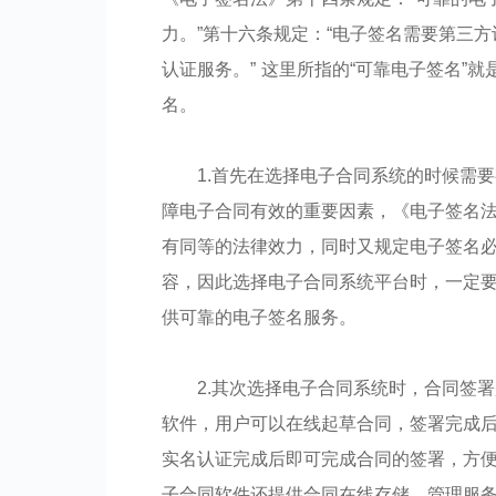
力。”第十六条规定：“电子签名需要第三
认证服务。” 这里所指的“可靠电子签名”
名。
1.首先在选择电子合同系统的时候需
障电子合同有效的重要因素，《电子签名
有同等的法律效力，同时又规定电子签名
容，因此选择电子合同系统平台时，一定
供可靠的电子签名服务。
2.其次选择电子合同系统时，合同签
软件，用户可以在线起草合同，签署完成后
实名认证完成后即可完成合同的签署，方
子合同软件还提供合同在线存储、管理服