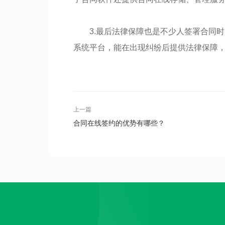
3.最后法律保障也是不少人签署合同
系统平台，能在出现纠纷后提供法律保障
上一篇
合同在线签约的优势有哪些？