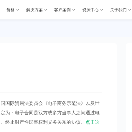
价格
解决方案
客户案例
资源中心
关于我们
合国国际贸易法委员会《电子商务示范法》以及世
界定为：电子合同是双方或多方当事人之间通过电
更、终止财产性民事权利义务关系的协议。
点击这