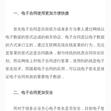
一、电子合同使用更加方便快捷
首先电子合同是目前双方或者多方当事人通过网络以
电子数据的形式达成的相关协议。电子合同是以电子数据
的方式来订立的，通过互联网实现在线签署的行为，无论
是签署的形式还是合同载体，都与传统的纸质合同存在区
别。而在网络上对电子合同进行签署，使用到的就是电子
签名技术。而随着电子合同的应用，可以说电子签名是保
证电子合同有效的重要电子数据，
二、电子合同更加安全
而对于很多企业关心电子签名是否安全，目前电子签