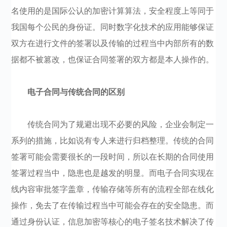
名使用的是国际公认的加密计算算法，安全程度上等同于
我国每个公民的身份证。同时数字化技术的应用能够保证
双方在进行文件的签署以及传输的过程当中内部所有的数
据都不被篡改，也保证合同签署的双方都是本人操作的。
电子合同与传统合同的区别
传统合同为了规避出现不必要的风险，企业会制定一
系列的措施，比如说有专人来进行归档整理。传统的合同
签署可能会需要很长的一段时间，所以在长期的合同使用
签署过程当中，隐患也是越发的明显。而电子合同实现在
线内容审批签字盖章，传输存储等所有的流程全部在线化
操作，免去了在传输过程当中可能会存在的安全隐患。而
通过身份认证，信息加密等核心的电子签名技术解决了传