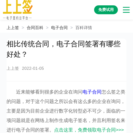
免费试用
上上签
>
合同百科
>
电子合同
>
百科详情
相比传统合同，电子合同签署有哪些
好处？
上上签
2022-01-05
近来能够看到很多的企业在询问
电子合同
怎么签之类
的问题，对于这个问题之所以会有这么多的企业在询问，
主要是因为目前企业进行数字化转型必不可少，面临的一
项问题就是在网络上制作生成电子签名，并且利用签名来
进行电子合同的签署。
点击这里，免费领取电子合同>>>