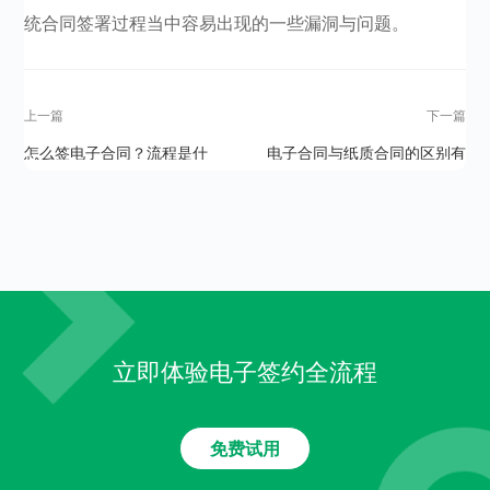
统合同签署过程当中容易出现的一些漏洞与问题。
上一篇
下一篇
怎么签电子合同？流程是什
电子合同与纸质合同的区别有
么？
哪些？
立即体验电子签约全流程
免费试用