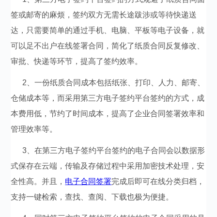
签或邮寄的麻烦，签约双方无需长途跋涉或等待快递送
达，只需要简单的通过手机、电脑、平板等电子设备，就
可以足不出户在线签署合同，简化了纸质合同反复修改、
审批、快递等环节，提高了签约效率。
2、一份纸质合同成本包括纸张、打印、人力、邮寄、
仓储成本等，而采用
第三方电子签约平台
签约的方式，成
本费用低，节约了时间成本，提高了企业合同签署效率和
管理效率等。
3、
在第三方电子签约平台
签约的电子合同会以数据形
式保存在云端，传输及存储过程中采用加密技术处理，安
全性高。并且，
电子合同签署
完成后即可在线分类归档，
支持一键检索，查找、查阅、下载也极为便捷。