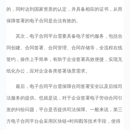
的，同时达到国家资质的认定，并具备相应的证书，从而
保障签署的电子合同是合法有效的。
其次，电子合同平台需要具备电子签约服务，包括合
同创建、合同签署、合同管理、合同存储等，全流程在线
签约，操作上手简单，有助于企业签署高效便捷，实现无
纸化办公，应对企业各类签署场景需求。
最后，电子合同平台需保障合同签署安全以及后续司
法服务的提供。也就是说，对于企业签署电子劳动合同引
发的纠纷问题，平台是否提供司法保障。一般来说，第三
方电子合同平台会采用区块链+时间戳等技术手段，使得