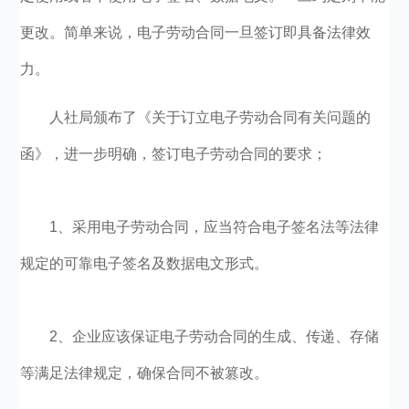
更改。简单来说，电子劳动合同一旦签订即具备法律效
力。
人社局颁布了《关于订立电子劳动合同有关问题的
函》，进一步明确，签订电子劳动合同的要求；
1、采用电子劳动合同，应当符合电子签名法等法律
规定的可靠电子签名及数据电文形式。
2、企业应该保证电子劳动合同的生成、传递、存储
等满足法律规定，确保合同不被篡改。