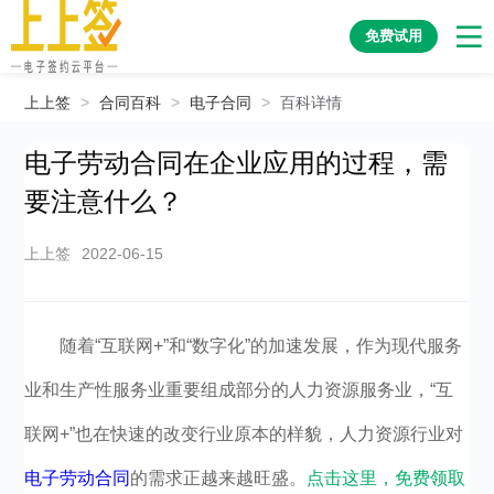
免费试用
上上签
>
合同百科
>
电子合同
>
百科详情
电子劳动合同在企业应用的过程，需
要注意什么？
上上签
2022-06-15
随着“互联网+”和“数字化”的加速发展，作为现代服务
业和生产性服务业重要组成部分的人力资源服务业，“互
联网+”也在快速的改变行业原本的样貌，人力资源行业对
电子劳动合同
的需求正越来越旺盛。
点击这里，免费领取