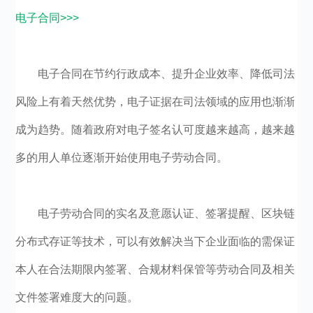
电子合同>>>
电子合同在节约行政成本、提升企业效率、降低司法
风险上有着天然优势，电子证据在司法领域的应用也渐渐
成为趋势。随着政府对电子签名认可度越来越高，越来越
多的用人单位逐渐开始使用电子劳动合同。
电子劳动合同的实名及意愿认证、签署提醒、区块链
分布式存证等技术，可以有效解决当下企业面临的需保证
本人在合法期限内签署、合规材料保管等劳动合同及相关
文件签署难度大的问题。