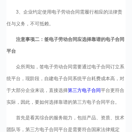
3、企业约定使用电子劳动合同需履行相应的法律责
任与义务，不可抵赖。
注意事项二：签电子劳动合同应选择靠谱的电子合同
平台
众所周知，签电子劳动合同需要通过电子合同订立系
统平台，现阶段，自建电子合同系统平台耗费成本高，对
于大部分企业来说，直接选择
第三方电子合同
平台更符合
实际，因此，要如何选择靠谱的第三方电子合同平台。
首先是看其综合的服务能力，包括产品、资质、技术
团队等，第三方电子合同平台是需要符合国家法律规定