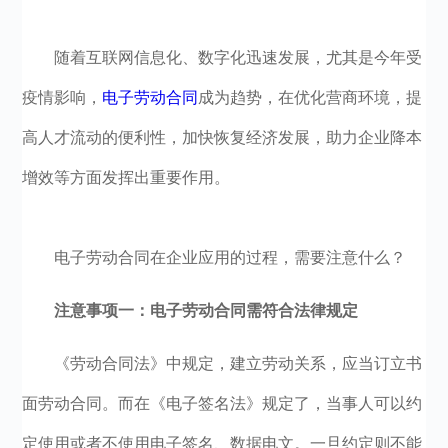
随着互联网信息化、数字化迅速发展，尤其是今年受
疫情影响，
电子劳动合同
成为趋势，在优化营商环境，提
高人才流动的便利性，加快恢复经济发展，助力企业降本
增效等方面发挥出重要作用。
电子劳动合同在企业应用的过程，需要注意什么？
注意事项一：电子劳动合同需符合法律规定
《劳动合同法》中规定，建立劳动关系，应当订立书
面劳动合同。而在《电子签名法》规定了，当事人可以约
定使用或者不使用电子签名、数据电文。一旦约定则不能