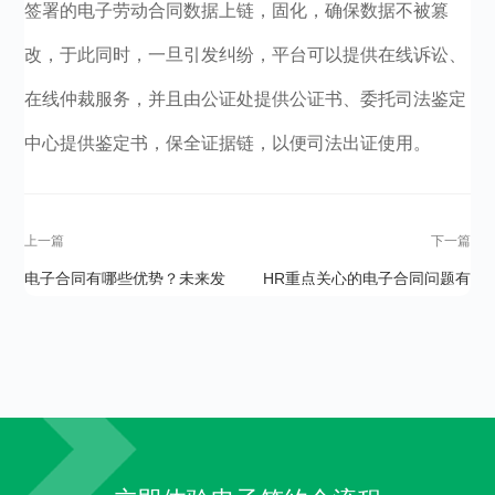
签署的电子劳动合同数据上链，固化，确保数据不被篡
改，于此同时，一旦引发纠纷，平台可以提供在线诉讼、
在线仲裁服务，并且由公证处提供公证书、委托司法鉴定
中心提供鉴定书，保全证据链，以便司法出证使用。
上一篇
下一篇
电子合同有哪些优势？未来发
HR重点关心的电子合同问题有
展前景如何？
哪些？