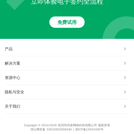
立即体验电子签约全流程
免费试用
产品
解决方案
资源中心
隐私与安全
关于我们
Copyright © 2014-2026 杭州尚尚签网络科技有限公司 版权所有
浙公网安备 33010602006436
|
浙ICP备14031930号