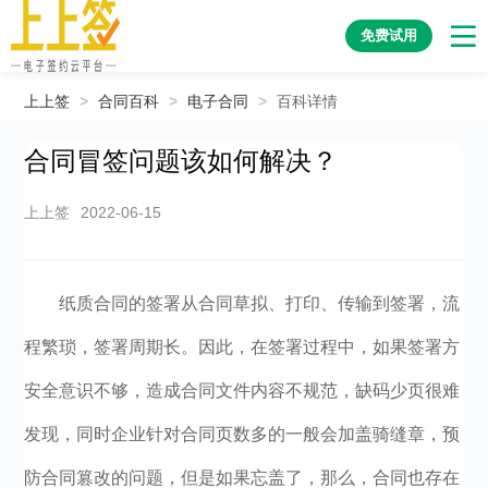
免费试用
上上签
>
合同百科
>
电子合同
>
百科详情
合同冒签问题该如何解决？
上上签
2022-06-15
纸质合同的签署从合同草拟、打印、传输到签署，流
程繁琐，签署周期长。因此，在签署过程中，如果签署方
安全意识不够，造成合同文件内容不规范，缺码少页很难
发现，同时企业针对合同页数多的一般会加盖骑缝章，预
防合同篡改的问题，但是如果忘盖了，那么，合同也存在