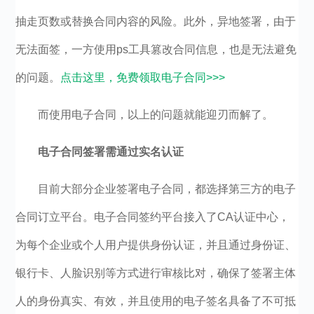
抽走页数或替换合同内容的风险。此外，异地签署，由于
无法面签，一方使用ps工具篡改合同信息，也是无法避免
的问题。
点击这里，免费领取电子合同>>>
而使用电子合同，以上的问题就能迎刃而解了。
电子合同签署需通过实名认证
目前大部分企业签署电子合同，都选择第三方的电子
合同订立平台。电子合同签约平台接入了CA认证中心，
为每个企业或个人用户提供身份认证，并且通过身份证、
银行卡、人脸识别等方式进行审核比对，确保了签署主体
人的身份真实、有效，并且使用的电子签名具备了不可抵