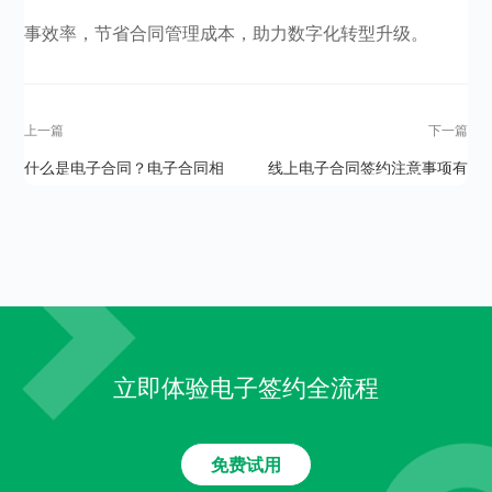
事效率，节省合同管理成本，助力数字化转型升级。
上一篇
下一篇
什么是电子合同？电子合同相
线上电子合同签约注意事项有
关介绍
哪些？
立即体验电子签约全流程
免费试用