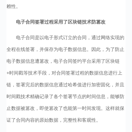
赖性。
电子合同签署过程采用了区块链技术防篡改
电子合同是以电子形式订立的合同，通过网络实现的
全程在线签署，并保存为电子数据信息。因此，为了防止
电子数据信息遭篡改，电子合同签约平台采用了区块链
+时间戳等技术手段，对合同签署过程的数据信息进行上
链，签署完后的数据信息通过哈希值进行加密固化，并且
时间戳技术精确记录了各个签署节点的时间信息，能够防
止数据被篡改，即使篡改了也能第一时间发现。这样就保
证了合同内容的原始数据，完整性和客观性。