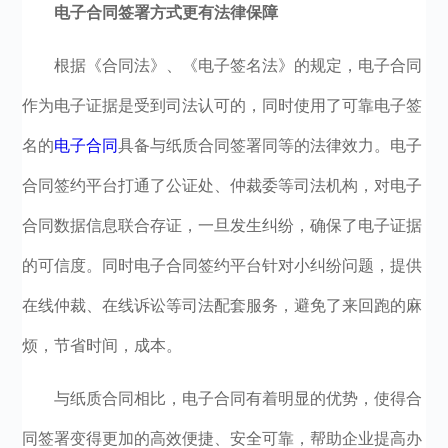
电子合同签署方式更有法律保障
根据《合同法》、《电子签名法》的规定，电子合同
作为电子证据是受到司法认可的，同时使用了可靠电子签
名的
电子合同
具备与纸质合同签署同等的法律效力。电子
合同签约平台打通了公证处、仲裁委等司法机构，对电子
合同数据信息联合存证，一旦发生纠纷，确保了电子证据
的可信度。同时电子合同签约平台针对小纠纷问题，提供
在线仲裁、在线诉讼等司法配套服务，避免了来回跑的麻
烦，节省时间，成本。
与纸质合同相比，电子合同有着明显的优势，使得合
同签署变得更加的高效便捷、安全可靠，帮助企业提高办