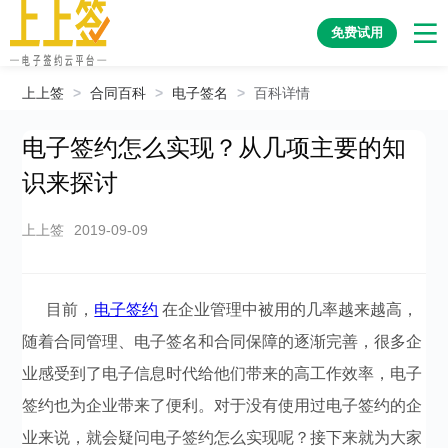
免费试用
上上签
>
合同百科
>
电子签名
>
百科详情
电子签约怎么实现？从几项主要的知
识来探讨
上上签
2019-09-09
目前，
电子签约
在企业管理中被用的几率越来越高，
随着合同管理、电子签名和合同保障的逐渐完善，很多企
业感受到了电子信息时代给他们带来的高工作效率，电子
签约也为企业带来了便利。对于没有使用过电子签约的企
业来说，就会疑问电子签约怎么实现呢？接下来就为大家