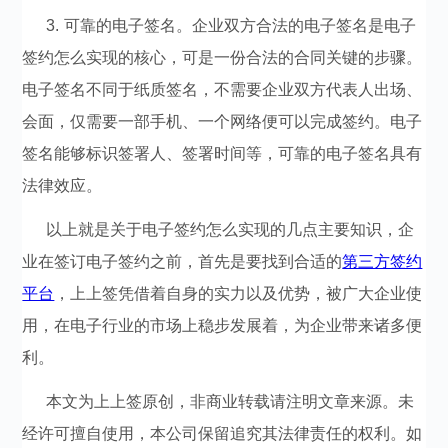
3. 可靠的电子签名。企业双方合法的电子签名是电子
签约怎么实现的核心，可是一份合法的合同关键的步骤。
电子签名不同于纸质签名，不需要企业双方代表人出场、
会面，仅需要一部手机、一个网络便可以完成签约。电子
签名能够标识签署人、签署时间等，可靠的电子签名具有
法律效应。
以上就是关于电子签约怎么实现的几点主要知识，企
业在签订电子签约之前，首先是要找到合适的
第三方签约
平台
，上上签凭借着自身的实力以及优势，被广大企业使
用，在电子行业的市场上稳步发展着，为企业带来诸多便
利。
本文为上上签原创，非商业转载请注明文章来源。未
经许可擅自使用，本公司保留追究其法律责任的权利。如