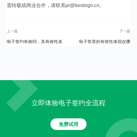
需转载或商业合作，请联系pr@bestsign.cn。
上一篇
下一篇
电子签约有效吗，其有效性表
电子签章的有效性体现在哪
现在哪里？
里？
立即体验电子签约全流程
免费试用