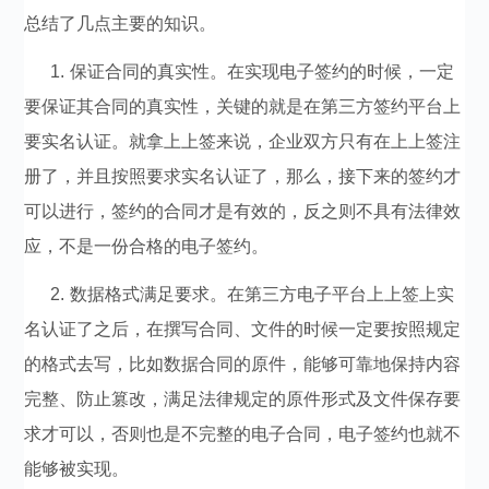
总结了几点主要的知识。
1. 保证合同的真实性。在实现电子签约的时候，一定
要保证其合同的真实性，关键的就是在第三方签约平台上
要实名认证。就拿上上签来说，企业双方只有在上上签注
册了，并且按照要求实名认证了，那么，接下来的签约才
可以进行，签约的合同才是有效的，反之则不具有法律效
应，不是一份合格的电子签约。
2. 数据格式满足要求。在第三方电子平台上上签上实
名认证了之后，在撰写合同、文件的时候一定要按照规定
的格式去写，比如数据合同的原件，能够可靠地保持内容
完整、防止篡改，满足法律规定的原件形式及文件保存要
求才可以，否则也是不完整的电子合同，电子签约也就不
能够被实现。