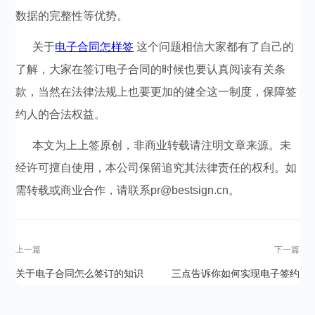
数据的完整性等优势。
关于
电子合同怎样签
这个问题相信大家都有了自己的
了解，大家在签订电子合同的时候也要认真阅读有关条
款，当然在法律法规上也要更加的健全这一制度，保障签
约人的合法权益。
本文为上上签原创，非商业转载请注明文章来源。未
经许可擅自使用，本公司保留追究其法律责任的权利。如
需转载或商业合作，请联系pr@bestsign.cn。
上一篇
下一篇
关于电子合同怎么签订的知识
三点告诉你如何实现电子签约
延伸