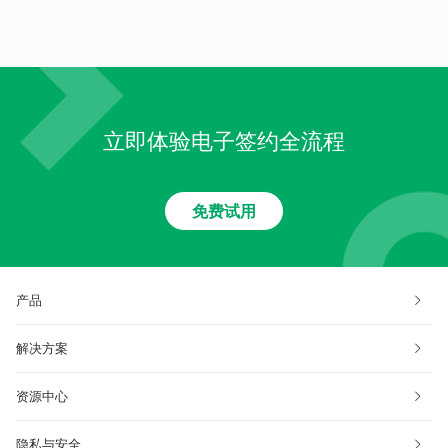
立即体验电子签约全流程
免费试用
产品
解决方案
资源中心
隐私与安全