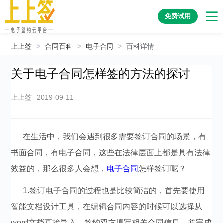
免费试用
上上签
>
合同百科
>
电子合同
>
百科详情
关于电子合同怎样签的方法的探讨
上上签
2019-09-11
在生活中，我们会遇到很多需要签订合同的场景，有
书面合同，有电子合同，这些在法律层面上都是具有法律
效益的，那么很多人会想，
电子合同
怎样签订呢？
1.签订电子合同的过程也是比较简洁的，首先要使用
智能文档设计工具，在编辑合同内容的时候可以选择从
word文档直接导入，签约双方填写相关合同信息，并完成