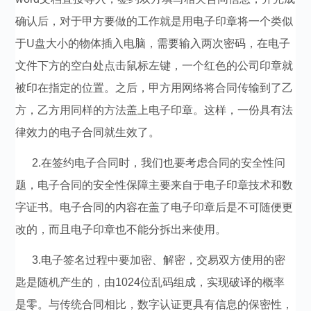
确认后，对于甲方要做的工作就是用电子印章将一个类似
于U盘大小的物体插入电脑，需要输入两次密码，在电子
文件下方的空白处点击鼠标左键，一个红色的公司印章就
被印在指定的位置。之后，甲方用网络将合同传输到了乙
方，乙方用同样的方法盖上电子印章。这样，一份具有法
律效力的电子合同就生效了。
2.在签约电子合同时，我们也要考虑合同的安全性问
题，电子合同的安全性保障主要来自于电子印章技术和数
字证书。电子合同的内容在盖了电子印章后是不可随便更
改的，而且电子印章也不能分拆出来使用。
3.电子签名过程中要加密、解密，交易双方使用的密
匙是随机产生的，由1024位乱码组成，实现破译的概率
是零。与传统合同相比，数字认证更具有信息的保密性，