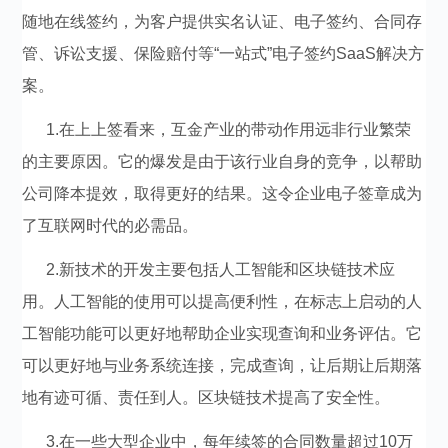
随地在线签约，为客户提供实名认证、电子签约、合同存
管、诉讼支援、保险赔付等“一站式”电子签约SaaS解决方
案。
1.在上上签看来，互金产业的带动作用远非行业繁荣
的主要原因。它的爆发是由于该行业自身的竞争，以帮助
公司降本提效，取得更好的结果。这令企业电子签章成为
了互联网时代的必需品。
2.新技术的开发主要包括人工智能和区块链技术应
用。人工智能的使用可以提高便利性，在标志上启动的人
工智能功能可以更好地帮助企业实现查询和业务评估。它
可以更好地与业务系统连接，完成查询，让后期让后期落
地有迹可循、责任到人。区块链技术提高了安全性。
3.在一些大型企业中，每年续签的合同数量超过10万