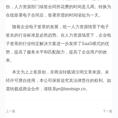
份，人力资源部门续签合同所花费的时间是几周。转换为
在线签署电子合同后，签署所需的时间缩短为一天。
随着企业电子签章的发展，统一人力资源情景下电子
签名的行业标准是必然趋势。在人力资源场景下，企业电
子签章的行业特定解决方案进一步发挥了SaaS模式的优
势，提高了服务水平和匹配能力，提高了企业用户的效
率。
本文为上上签原创，非商业转载请注明文章来源。未
经许可擅自使用，本公司保留追究其法律责任的权利。如
需转载或商业合作，请联系pr@bestsign.cn。
上一篇
下一篇