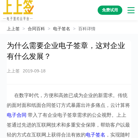
免费试用
上上签
>
合同百科
>
电子签名
>
百科详情
为什么需要企业电子签章，这对企业
有什么发展？
上上签
2019-09-18
在数字时代，方便和高效已成为企业的新需求。传统
的面对面和纸面合同签订方式暴露出许多痛点，云计算将
电子合同
带入了有企业电子签章需求的公众视野。上上
签通过先进的互联网技术和多重安全保障，帮助客户以最
轻的方式在互联网上获得合法有效的
电子签名
，实现随时