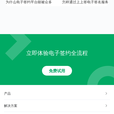
为什么电子签约平台能被众多
怎样通过上上签电子签名服务
用户认可？
平台签署电子合同？
立即体验电子签约全流程
免费试用
产品
解决方案