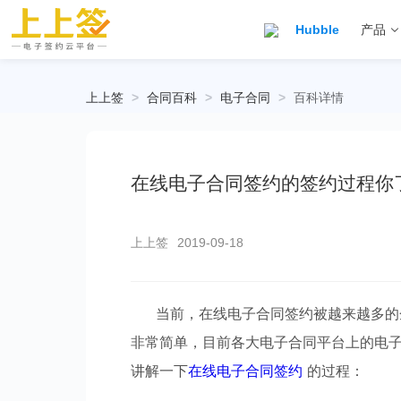
Hubble
产品
上上签
>
合同百科
>
电子合同
>
百科详情
在线电子合同签约的签约过程你
上上签
2019-09-18
当前，在线电子合同签约被越来越多的
非常简单，目前各大电子合同平台上的电
讲解一下
在线电子合同签约
的过程：