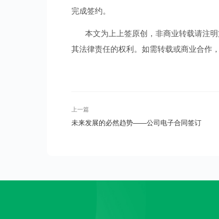
完成签约。
本文为上上签原创，非商业转载请注明
其法律责任的权利。如需转载或商业合作，请联系p
上一篇
未来发展的必然趋势——公司电子合同签订