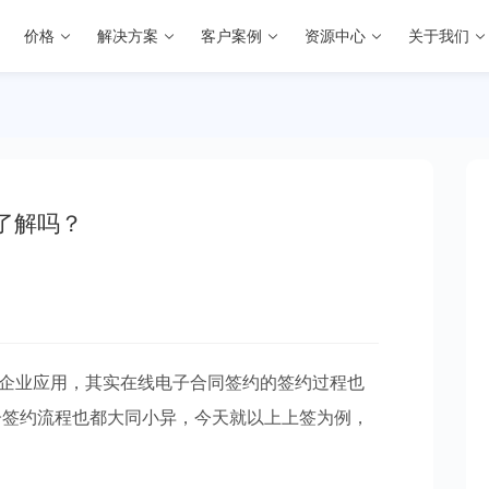
价格
解决方案
客户案例
资源中心
关于我们
了解吗？
企业应用，其实在线电子合同签约的签约过程也
子签约流程也都大同小异，今天就以上上签为例，