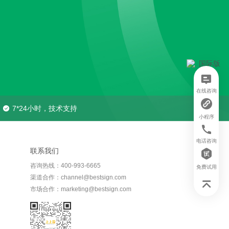
在线咨询
7*24小时，技术支持
小程序
电话咨询
联系我们
咨询热线：400-993-6665
免费试用
渠道合作：channel@bestsign.com
市场合作：marketing@bestsign.com