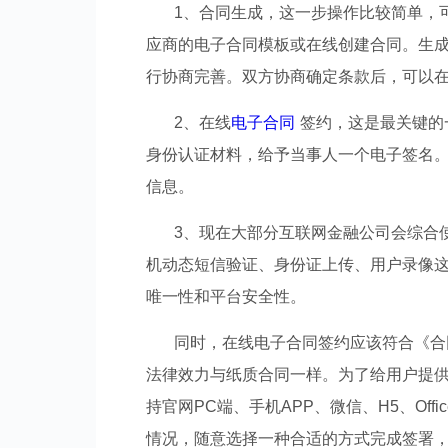
1、合同生成，这一步操作比较简单，
应商的电子合同模板或在线创建合同。生
行协商完善。双方协商确定条款后，可以
2、在线
电子合同
签约，这是最关键的
身份认证材料，给予当事人一个电子签名。
信息。
3、现在大部分互联网金融公司会综合
机动态短信验证、身份证上传、用户录像
唯一性和平台安全性。
同时，在线电子合同签约应该符合《合
法律效力与纸质合同一样。为了给用户提
持官网PC端、手机APP、微信、H5、Of
情况，随意选择一种合适的方式完成签署