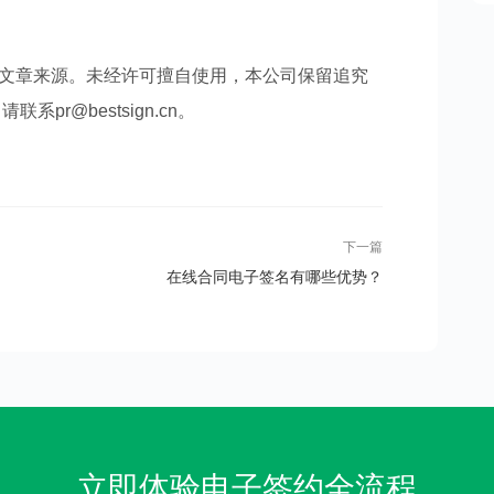
文章来源。未经许可擅自使用，本公司保留追究
r@bestsign.cn。
下一篇
在线合同电子签名有哪些优势？
立即体验电子签约全流程