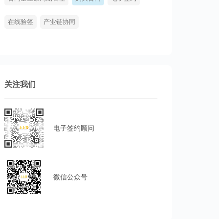
在线验签
产业链协同
关注我们
电子签约顾问
微信公众号