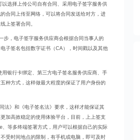
可以选择上传公司自有合同、采用电子签字服务供
成的合同上传至网络，可以将合同发送给对方，进
在线上签署合同。
一步，电子签字服务供应商会根据合同当事人的
电子签名包括数字证书（CA），时间戳以及其他
使用银行卡绑定、第三方电子签名服务供应商、手
这五种方式，这样做最大程度的保证了用户身份的
同法》和《电子签名法》要求，这样才能保证其
供更加高效稳定的使用体验平台，目前，上上签支
fice、等多终端签署方式，用户可以根据自己的实际
，不受时间地点的限制，有手机或电脑，即可及时