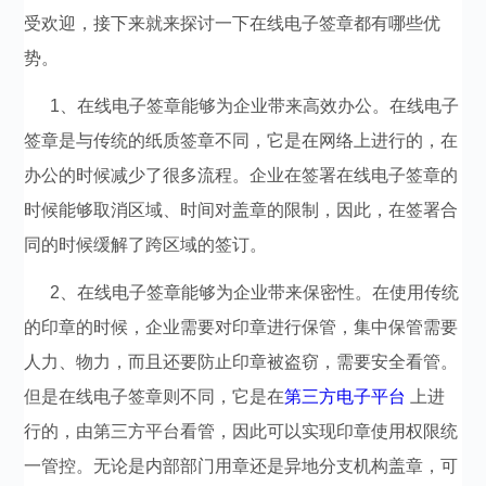
受欢迎，接下来就来探讨一下在线电子签章都有哪些优
势。
1、在线电子签章能够为企业带来高效办公。在线电子
签章是与传统的纸质签章不同，它是在网络上进行的，在
办公的时候减少了很多流程。企业在签署在线电子签章的
时候能够取消区域、时间对盖章的限制，因此，在签署合
同的时候缓解了跨区域的签订。
2、在线电子签章能够为企业带来保密性。在使用传统
的印章的时候，企业需要对印章进行保管，集中保管需要
人力、物力，而且还要防止印章被盗窃，需要安全看管。
但是在线电子签章则不同，它是在
第三方电子平台
上进
行的，由第三方平台看管，因此可以实现印章使用权限统
一管控。无论是内部部门用章还是异地分支机构盖章，可