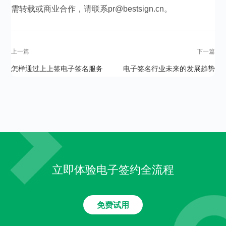
需转载或商业合作，请联系pr@bestsign.cn。
上一篇
下一篇
怎样通过上上签电子签名服务
电子签名行业未来的发展趋势
平台签署电子合同？
怎么样？
立即体验电子签约全流程
免费试用