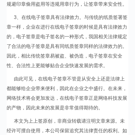
规避印章偷用盗用等违规用章行为，让签章带来安全性。
3、在线电子签章具有法律效力。与传统的纸质签署签
章一样，企业在进行在线电子签章的时候是具有法律效力
的，电子签章是电子签名的一种形式，我国相关法律规定
了合法的电子签章是具有同纸质签章同样的法律效力的。
因此，相比传统签章易被盗、被伪造，电子签章在安全
性、合法性上更能够贴合企业快速发展的需求。
由此可见，在线电子签章不管是从安全上还是法律上
都能够给企业带来便利，因此在企业之中盛行。在未来，
网络技术将会更加发达，在线电子签章正是网络科技发展
的产物，因此未来的发展是非常值得期待的。
本文为上上签原创，非商业转载请注明文章来源。未
经许可擅自使用，本公司保留追究其法律责任的权利。如