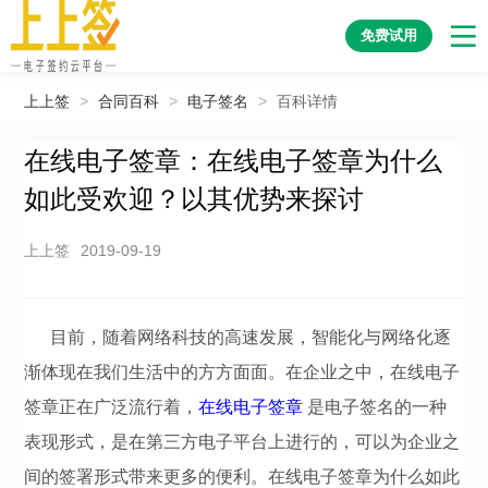
免费试用
上上签
>
合同百科
>
电子签名
>
百科详情
在线电子签章：在线电子签章为什么
如此受欢迎？以其优势来探讨
上上签
2019-09-19
目前，随着网络科技的高速发展，智能化与网络化逐
渐体现在我们生活中的方方面面。在企业之中，在线电子
签章正在广泛流行着，
在线电子签章
是电子签名的一种
表现形式，是在第三方电子平台上进行的，可以为企业之
间的签署形式带来更多的便利。在线电子签章为什么如此