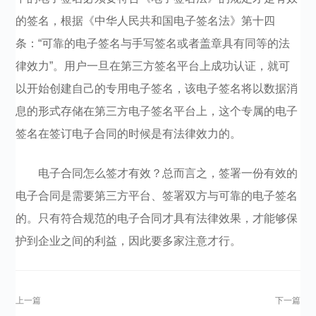
的签名，根据《中华人民共和国电子签名法》第十四
条：“可靠的电子签名与手写签名或者盖章具有同等的法
律效力”。用户一旦在第三方签名平台上成功认证，就可
以开始创建自己的专用电子签名，该电子签名将以数据消
息的形式存储在第三方电子签名平台上，这个专属的电子
签名在签订电子合同的时候是有法律效力的。
电子合同怎么签才有效？总而言之，签署一份有效的
电子合同是需要第三方平台、签署双方与可靠的电子签名
的。只有符合规范的电子合同才具有法律效果，才能够保
护到企业之间的利益，因此要多家注意才行。
上一篇
下一篇