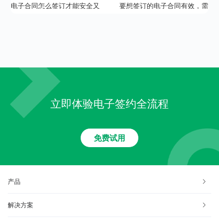
电子合同怎么签订才能安全又
要想签订的电子合同有效，需
可靠？
要具备哪些条件？
立即体验电子签约全流程
免费试用
产品
解决方案