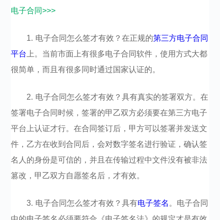
电子合同>>>
1. 电子合同怎么签才有效？在正规的
第三方电子合同
平台
上。当前市面上有很多电子合同软件，使用方式大都
很简单，而且有很多同时通过国家认证的。
2. 电子合同怎么签才有效？具有真实的签署双方。在
签署电子合同时候，签署的甲乙双方必须要在第三方电子
平台上认证才行。在合同签订后，甲方可以签署并发送文
件，乙方在收到合同后，会对数字签名进行验证，确认签
名人的身份是可信的，并且在传输过程中文件没有被非法
篡改，甲乙双方自愿签名后，才有效。
3. 电子合同怎么签才有效？具有
电子签名
。电子合同
中的电子签名必须要符合《电子签名法》的规定才是有效