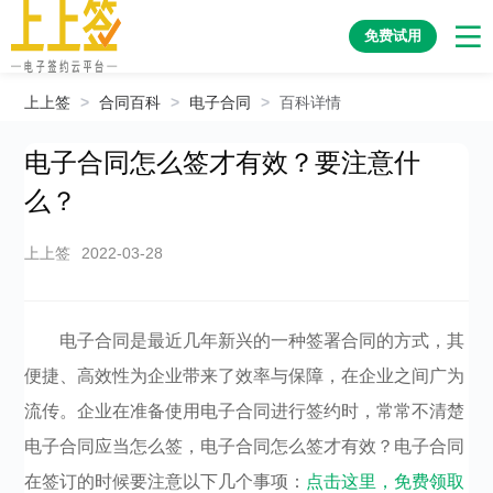
免费试用
上上签
>
合同百科
>
电子合同
>
百科详情
电子合同怎么签才有效？要注意什
么？
上上签
2022-03-28
电子合同是最近几年新兴的一种签署合同的方式，其
便捷、高效性为企业带来了效率与保障，在企业之间广为
流传。企业在准备使用电子合同进行签约时，常常不清楚
电子合同应当怎么签，电子合同怎么签才有效？电子合同
在签订的时候要注意以下几个事项：
点击这里，免费领取