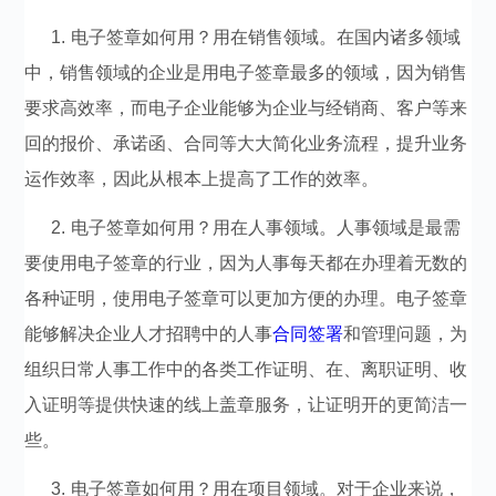
1. 电子签章如何用？用在销售领域。在国内诸多领域
中，销售领域的企业是用电子签章最多的领域，因为销售
要求高效率，而电子企业能够为企业与经销商、客户等来
回的报价、承诺函、合同等大大简化业务流程，提升业务
运作效率，因此从根本上提高了工作的效率。
2. 电子签章如何用？用在人事领域。人事领域是最需
要使用电子签章的行业，因为人事每天都在办理着无数的
各种证明，使用电子签章可以更加方便的办理。电子签章
能够解决企业人才招聘中的人事
合同签署
和管理问题，为
组织日常人事工作中的各类工作证明、在、离职证明、收
入证明等提供快速的线上盖章服务，让证明开的更简洁一
些。
3. 电子签章如何用？用在项目领域。对于企业来说，