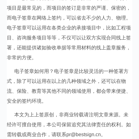
项目是最常见的，而项目的签订是非常的严谨、保密的，
而电子签章在网络上签约，可以省去不少的人力、物理。
电子签章可以运用在各类企业的承接项目中，比如工程项
目、咨询服务项目等等，不仅可以让双方实现合同线上签
署，还能提供诸如验收单据等常用材料的线上盖章服务，
非常的方便。
电子签章如何用？电子签章是比较灵活的一种签署方
式，除了可以运用在以上的几种领域之外，还可以在物
流、保险、教育等其他不同的领域使用，都会带来便捷、
安全的签约环境。
本文为上上签原创，非商业转载请注明文章来源。未
经许可擅自使用，本公司保留追究其法律责任的权利。如
需转载或商业合作，请联系pr@bestsign.cn。