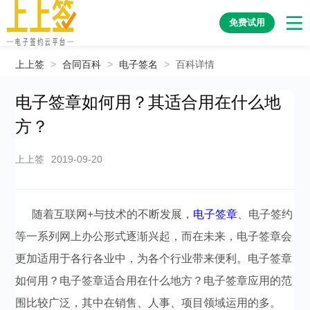
免费试用
上上签
>
合同百科
>
电子签名
>
百科详情
电子签章如何用？其适合用在什么地
方？
上上签
2019-09-20
随着互联网+与技术的不断发展，
电子签章
、电子签约
等一系列网上办公形式逐渐兴起，而在未来，电子签章会
更加适用于各行各业中，为各个行业带来便利。电子签章
如何用？电子签章适合用在什么地方？电子签章应用的范
围比较广泛，其中在销售、人事、项目领域运用的多。