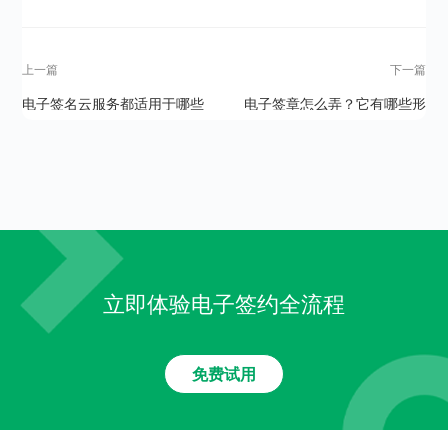
上一篇
下一篇
电子签名云服务都适用于哪些
电子签章怎么弄？它有哪些形
领域呢？
式？
立即体验电子签约全流程
免费试用