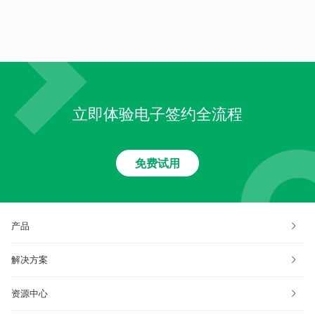
立即体验电子签约全流程
免费试用
产品
解决方案
资源中心