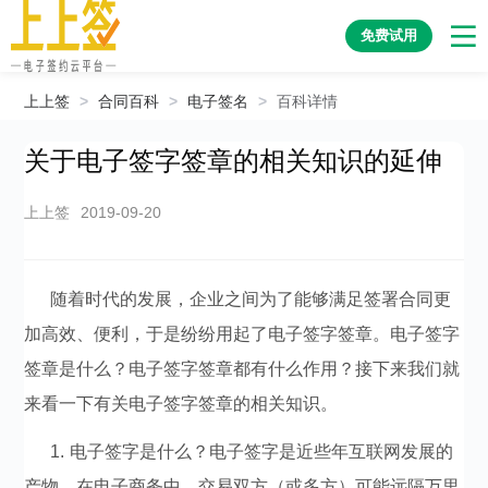
免费试用
上上签
>
合同百科
>
电子签名
>
百科详情
关于电子签字签章的相关知识的延伸
上上签
2019-09-20
随着时代的发展，企业之间为了能够满足签署合同更
加高效、便利，于是纷纷用起了电子签字签章。电子签字
签章是什么？电子签字签章都有什么作用？接下来我们就
来看一下有关电子签字签章的相关知识。
1. 电子签字是什么？电子签字是近些年互联网发展的
产物，在电子商务中，交易双方（或多方）可能远隔万里