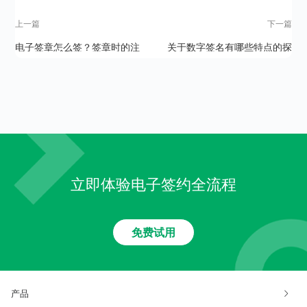
上一篇
下一篇
电子签章怎么签？签章时的注
关于数字签名有哪些特点的探
意事项有哪些？
讨
立即体验电子签约全流程
免费试用
产品