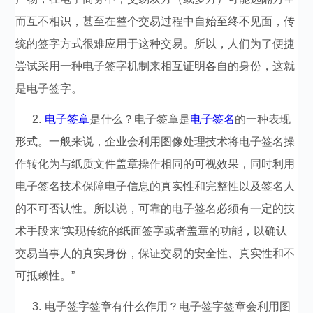
而互不相识，甚至在整个交易过程中自始至终不见面，传
统的签字方式很难应用于这种交易。所以，人们为了便捷
尝试采用一种电子签字机制来相互证明各自的身份，这就
是电子签字。
2.
电子签章
是什么？电子签章是
电子签名
的一种表现
形式。一般来说，企业会利用图像处理技术将电子签名操
作转化为与纸质文件盖章操作相同的可视效果，同时利用
电子签名技术保障电子信息的真实性和完整性以及签名人
的不可否认性。所以说，可靠的电子签名必须有一定的技
术手段来“实现传统的纸面签字或者盖章的功能，以确认
交易当事人的真实身份，保证交易的安全性、真实性和不
可抵赖性。”
3. 电子签字签章有什么作用？电子签字签章会利用图