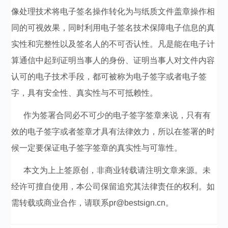
像处理技术将电子签名操作转化为与纸质文件盖章操作相
同的可视效果，同时利用电子签名技术保障电子信息的真
实性和完整性以及签名人的不可否认性。凡是能在电子计
算通信中起到证明当事人的身份、证明当事人对文件内容
认可的电子技术手段，都可被称为电子签字或者电子签
字，具有安全性、真实性与不可抵赖性。
作为签署合同必不可少的电子签字签章来说，只有有
效的电子签字或者签章才具有法律效力，所以在签署的时
候一定要保证电子签字签章的真实性与可靠性。
本文为上上签原创，非商业转载请注明文章来源。未
经许可擅自使用，本公司保留追究其法律责任的权利。如
需转载或商业合作，请联系pr@bestsign.cn。