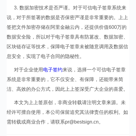
3. 数据加密技术是否严谨。对于可信电子签章系统来
说，对于所签署的数据是否保密严谨是非常重要的。上
上
签把文件加密存储在阿里金融云内，还提供价值600万的
数据安全险，所以对于
电子签章具有防篡改、数据加密、
区块链存证等技术，保障电子签章未被随意调用及数据信
息安全，实现了电子合同的隐秘性。
对于企业使用
电子签约
来说，选择一个可信电子签章
系统是非常重要的，它不仅安全、有保障，还能带来简
洁、高效的办公方式，因此上上签深受广大企业的喜爱。
本文为上上签原创，非商业转载请注明文章来源。未
经许可擅自使用，本公司保留追究其法律责任的权利。如
需转载或商业合作，请联系pr@bestsign.cn。