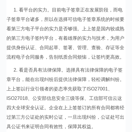
1. 看平台的实力。目前电子签章正在发展阶段，而电
子签章平台诸多，所以在选择可信电子签章系统的时候要
看第三方电子平台的实力是否够强。上上签是国内较成熟
的第三方电子签约平台，有着雄厚的实力与技术，为用户
提供身份认证、合同起草、签署、管理、查验、存证等全
流程电子合同服务，告别纸质合同烦恼，让签约更高效。
2. 看是否具有法律保障。选择具有法律保障的电子签
章平台，能在出现纠纷后提供法律保障，轻松调解纠纷。
上上签以行业引领者的姿态率先获取了ISO27001、
ISO27018、公安部信息安全三级等保、工信部可信云这
四大全球安全认证。企业在上上签签订的所有合同都将经
过第三方公证处的实时公证，一旦出现纠纷，公证处可出
具公证书来证明合同有效性，保障其权益。