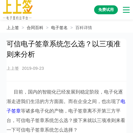
免费试用
上上签
>
合同百科
>
电子签名
>
百科详情
可信电子签章系统怎么选？以三项准
则来分析
上上签
2019-09-23
目前，国内的智能化已经发展到稳定阶段，电子化逐
渐走进我们生活的方方面面。而在企业之间，也出现了
电
子签章
等诸多电子化的产物，电子签章离不开第三方平
台，可信电子签章系统怎么选？接下来就以三项准则来看
一下可信电子签章系统怎么选择？