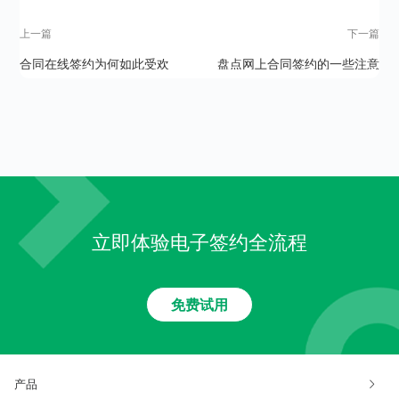
上一篇
下一篇
合同在线签约为何如此受欢
盘点网上合同签约的一些注意
迎？就其优势进行讨论
事项
立即体验电子签约全流程
免费试用
产品