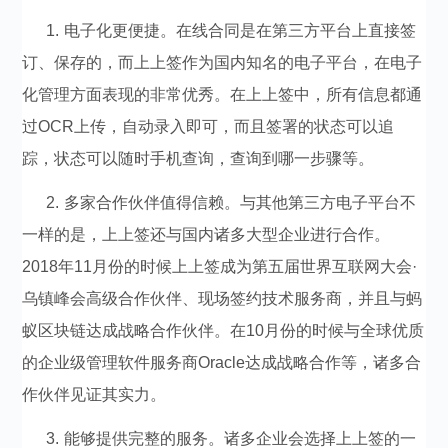
1. 电子化更便捷。在线合同是在第三方平台上直接签
订、保存的，而上上签作为国内知名的电子平台，在电子
化管理方面表现的非常优秀。在上上签中，
所有信息都通
过OCR上传，自动录入即可，而且签署的状态可以追
踪，状态可以随时手机查询，查询到哪一步骤等。
2.
多家合作伙伴值得信赖。与其他第三方电子平台不
一样的是，上上签还与国内诸多大型企业进行合作。
2018年11月份的时候上上签成为第五届世界互联网大会·
乌镇峰会高级合作伙伴、现场签约技术服务商，并且与蚂
蚁区块链达成战略合作伙伴。在10月份的时候与全球优质
的企业级管理软件服务商Oracle达成战略合作等，诸多合
作伙伴见证其实力。
3.
能够提供完整的服务。诸多企业会选择上上签的一