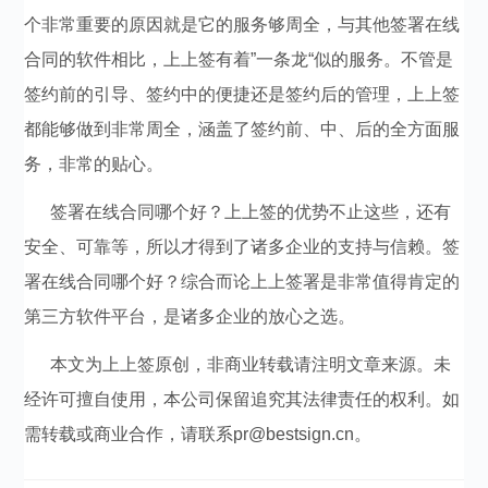
个非常重要的原因就是它的服务够周全，与其他签署在线
合同的软件相比，上上签有着”一条龙“似的服务。不管是
签约前的引导、签约中的便捷还是签约后的管理，上上签
都能够做到非常周全，涵盖了
签约前、中、后的全方面服
务，非常的贴心。
签署在线合同哪个好？上上签的优势不止这些，还有
安全、可靠等，所以才得到了诸多企业的支持与信赖。签
署在线合同哪个好？综合而论上上签署是非常值得肯定的
第三方软件平台，是诸多企业的放心之选。
本文为上上签原创，非商业转载请注明文章来源。未
经许可擅自使用，本公司保留追究其法律责任的权利。如
需转载或商业合作，请联系pr@bestsign.cn。