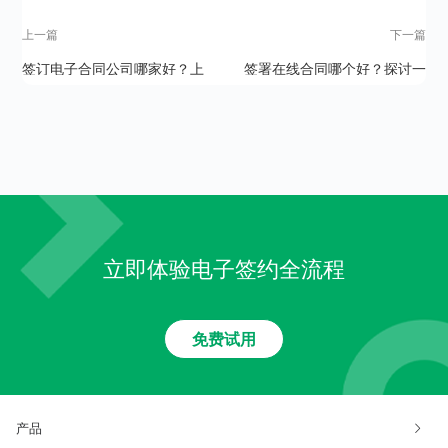
上一篇
下一篇
签订电子合同公司哪家好？上
签署在线合同哪个好？探讨一
上签优势在哪些方面？
下哪些点需要你关注
立即体验电子签约全流程
免费试用
产品