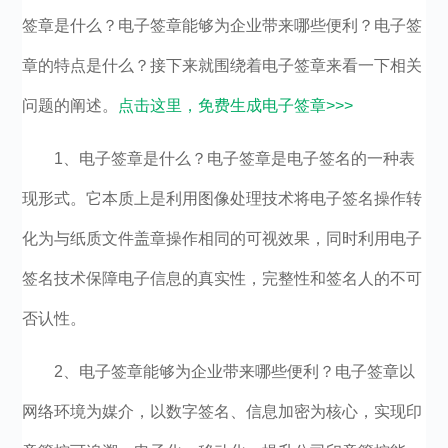
签章是什么？电子签章能够为企业带来哪些便利？电子签
章的特点是什么？接下来就围绕着电子签章来看一下相关
问题的阐述。
点击这里，免费生成电子签章>>>
1、电子签章是什么？电子签章是电子签名的一种表
现形式。它本质上是利用图像处理技术将电子签名操作转
化为与纸质文件盖章操作相同的可视效果，同时利用电子
签名技术保障电子信息的真实性，完整性和签名人的不可
否认性。
2、电子签章能够为企业带来哪些便利？电子签章以
网络环境为媒介，以数字签名、信息加密为核心，实现印