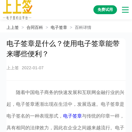
免费试用
上上签
>
合同百科
>
电子签章
>
百科详情
电子签章是什么？使用电子签章能带
来哪些便利？
上上签
2022-01-07
随着中国电子商务的快速发展和互联网金融行业的兴
起，电子签章逐渐出现在生活中，发展迅速。电子签章是
电子签名的一种表现形式，
电子签章
与传统的印章一样，
具有相同的法律效力，因此在企业之间越来越流行。电子