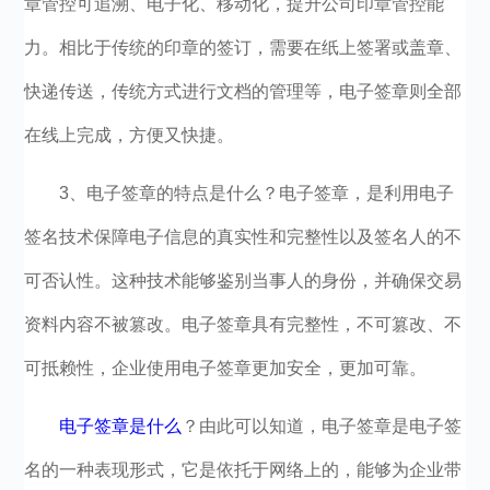
章管控可追溯、电子化、移动化，提升公司印章管控能
力。相比于传统的印章的签订，需要在纸上签署或盖章、
快递传送，传统方式进行文档的管理等，电子签章则全部
在线上完成，方便又快捷。
3、电子签章的特点是什么？电子签章，是利用电子
签名技术保障电子信息的真实性和完整性以及签名人的不
可否认性。这种技术能够鉴别当事人的身份，并确保交易
资料内容不被篡改。电子签章具有完整性，不可篡改、不
可抵赖性，企业使用电子签章更加安全，更加可靠。
电子签章是什么
？由此可以知道，电子签章是电子签
名的一种表现形式，它是依托于网络上的，能够为企业带