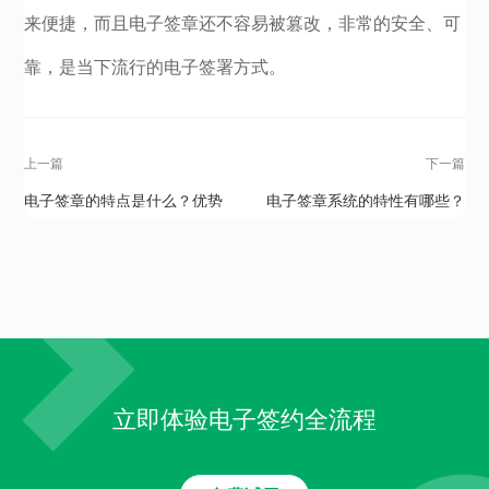
来便捷，而且电子签章还不容易被篡改，非常的安全、可
靠，是当下流行的电子签署方式。
上一篇
下一篇
电子签章的特点是什么？优势
电子签章系统的特性有哪些？
有哪些？
立即体验电子签约全流程