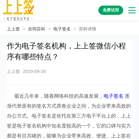
免费试用
上上签
>
合同百科
>
电子签名
>
百科详情
作为电子签名机构，上上签微信小程
序有哪些特点？
上上签
2019-09-26
最近几年来，随着网络科技的高速发展，
电子签名
逐
渐代替原有的签名方式席卷企业之间，为企业带来高效的
办公方式。电子签名是依托在第三方电子平台上的，上上
签是电子签名机构中知名度较高的一个，它的口碑与实力
都是有目共睹的，能够为企业带来高效、便捷。上上签在