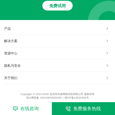
免费试用
产品
解决方案
资源中心
隐私与安全
关于我们
Copyright © 2014-2026 杭州尚尚签网络科技有限公司 版权所有
浙公网安备 33010602006436
|
浙ICP备14031930号
在线咨询
免费服务热线