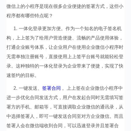
微信上的小程序是现在很多企业便捷的签署方式，这些小
程序都有哪些特点呢？
1. 一体化登录更加方便。作为一个知名的电子签名机
构，上上签
为了给用户营造便捷、流畅的产品使用体验，
打通企业账号体系，让企业用户在使用企业微信小程序时
无需单独注册账号，直接使用上上签平台账号就能轻松登
录。这种独特的一体化登录为企业带来了便捷，实现了快
速签约的目标。
2.
一键发送、
签署合同
。上上签在企业微信小程序中
进一步优化合同发送方式，用户在发起合同时无需填写签
署方的手机、邮箱等，可直接调取企业微信的通讯录，从
中选择签署人，即可一键发送合同至对方企业微信。而且
签署人会在微信端收到合同，可以迅速登录并且签署合