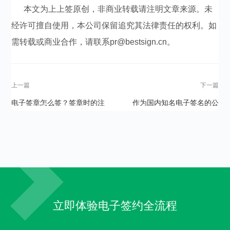
本文为上上签原创，非商业转载请注明文章来源。未
经许可擅自使用，本公司保留追究其法律责任的权利。如
需转载或商业合作，请联系pr@bestsign.cn。
上一篇
下一篇
电子签章怎么签？签章时的注
作为国内知名电子签名的公
意事项有哪些？
司，上上签的优势在哪里？
立即体验电子签约全流程