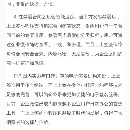
同，非常的快捷、方便。
3.
在签署合同之后会智能追踪。当甲方发起签署后，
上上签小程序支持追踪合同签署状态，提醒用户每一份合
同当前的签署进度，签署完毕后智能分类归档，用户可通
过企业微信随时查看、下载、和管理。而且上上签会保障
每份合同安全合规、内容私密、无法篡改，为企业之间的
商业机密严加保障。
作为国内实力与口碑并存的电子签名机构来说，上上
签适用于多个终端，而上上签在微信小程序上的程序技术
足够的完善，可以为企业带来更加便捷的电子签名签署。
目前，企业微信已成为越来越多企业用户日常办公的首选
工具，而上上签的小程序也顺应了时代的发展，值得广大
消费者的选择与信赖。