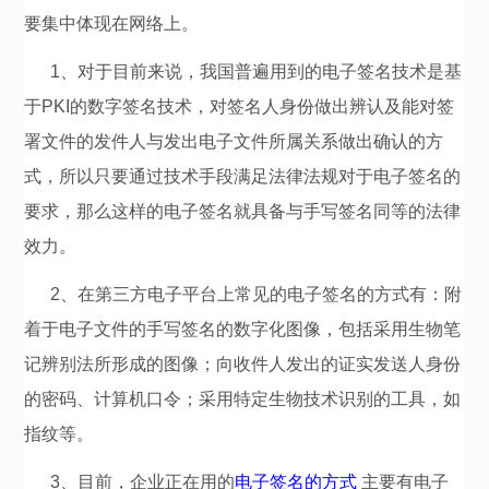
要集中体现在网络上。
1、对于目前来说，我国普遍用到的电子签名技术是基
于PKI的数字签名技术，对签名人身份做出辨认及能对签
署文件的发件人与发出电子文件所属关系做出确认的方
式，所以只要通过技术手段满足法律法规对于电子签名的
要求，那么这样的电子签名就具备与手写签名同等的法律
效力。
2、在第三方电子平台上常见的电子签名的方式有：附
着于电子文件的手写签名的数字化图像，包括采用生物笔
记辨别法所形成的图像；向收件人发出的证实发送人身份
的密码、计算机口令；采用特定生物技术识别的工具，如
指纹等。
3、目前，企业正在用的
电子签名的方式
主要有电子