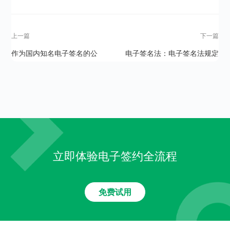
上一篇
下一篇
作为国内知名电子签名的公
电子签名法：电子签名法规定
司，上上签的优势在哪里？
的可靠的电子签名有哪些条
件？
立即体验电子签约全流程
免费试用