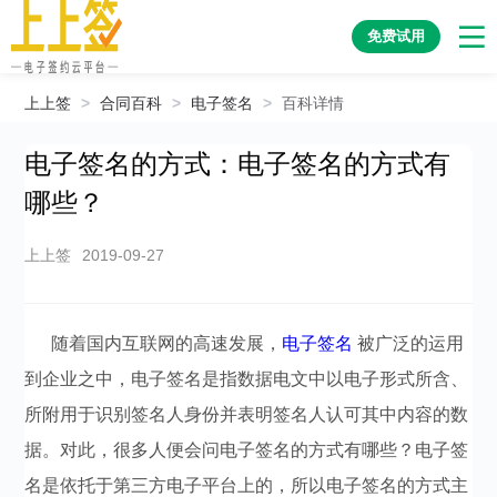
免费试用
上上签
>
合同百科
>
电子签名
>
百科详情
电子签名的方式：电子签名的方式有
哪些？
上上签
2019-09-27
随着国内互联网的高速发展，
电子签名
被广泛的运用
到企业之中，电子签名是指数据电文中以电子形式所含、
所附用于识别签名人身份并表明签名人认可其中内容的数
据。对此，很多人便会问电子签名的方式有哪些？电子签
名是依托于第三方电子平台上的，所以电子签名的方式主