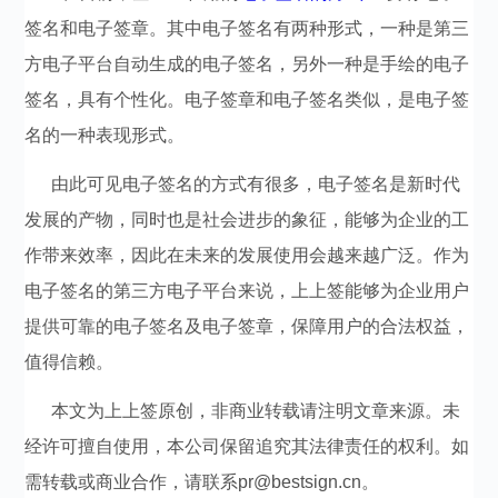
签名和电子签章。其中电子签名有两种形式，一种是第三
方电子平台自动生成的电子签名，另外一种是手绘的电子
签名，具有个性化。电子签章和电子签名类似，是电子签
名的一种表现形式。
由此可见电子签名的方式有很多，电子签名是新时代
发展的产物，同时也是社会进步的象征，能够为企业的工
作带来效率，因此在未来的发展使用会越来越广泛。作为
电子签名的第三方电子平台来说，上上签能够为企业用户
提供可靠的电子签名及电子签章，保障用户的合法权益，
值得信赖。
本文为上上签原创，非商业转载请注明文章来源。未
经许可擅自使用，本公司保留追究其法律责任的权利。如
需转载或商业合作，请联系pr@bestsign.cn。