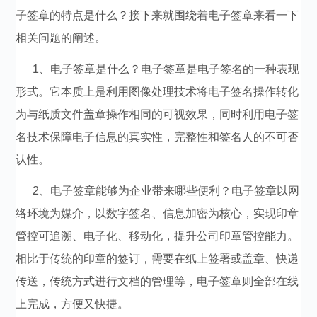
子签章的特点是什么？接下来就围绕着电子签章来看一下
相关问题的阐述。
1、电子签章是什么？电子签章是电子签名的一种表现
形式。它本质上是利用图像处理技术将电子签名操作转化
为与纸质文件盖章操作相同的可视效果，同时利用电子签
名技术保障电子信息的真实性，完整性和签名人的不可否
认性。
2、电子签章能够为企业带来哪些便利？电子签章以网
络环境为媒介，以数字签名、信息加密为核心，实现印章
管控可追溯、电子化、移动化，提升公司印章管控能力。
相比于传统的印章的签订，需要在纸上签署或盖章、快递
传送，传统方式进行文档的管理等，电子签章则全部在线
上完成，方便又快捷。