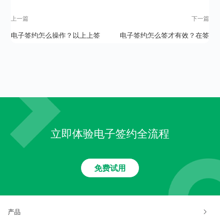
上一篇
下一篇
电子签约怎么操作？以上上签
电子签约怎么签才有效？在签
为例讲述操作步骤
署的时候要注意什么问题
立即体验电子签约全流程
免费试用
产品