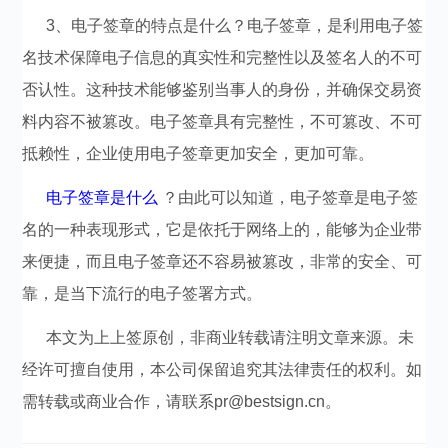
3、电子签章的特点是什么？电子签章，是利用电子签
名技术保障电子信息的真实性和完整性以及签名人的不可
否认性。这种技术能够鉴别当事人的身份，并确保交易资
料内容不被篡改。电子签章具有完整性，不可篡改、不可
抵赖性，企业使用电子签章更加安全，更加可靠。
电子签章是什么
？由此可以知道，电子签章是电子签
名的一种表现形式，它是依托于网络上的，能够为企业带
来便捷，而且电子签章还不容易被篡改，非常的安全、可
靠，是当下流行的电子签署方式。
本文为上上签原创，非商业转载请注明文章来源。未
经许可擅自使用，本公司保留追究其法律责任的权利。如
需转载或商业合作，请联系pr@bestsign.cn。