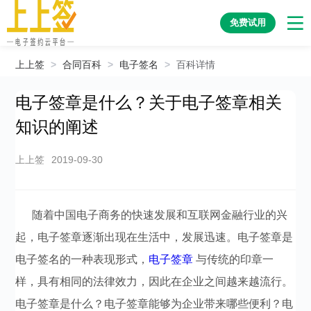
免费试用
上上签
>
合同百科
>
电子签名
>
百科详情
电子签章是什么？关于电子签章相关
知识的阐述
上上签
2019-09-30
随着中国电子商务的快速发展和互联网金融行业的兴
起，电子签章逐渐出现在生活中，发展迅速。电子签章是
电子签名的一种表现形式，
电子签章
与传统的印章一
样，具有相同的法律效力，因此在企业之间越来越流行。
电子签章是什么？电子签章能够为企业带来哪些便利？电