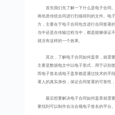
首先我们先了解一下什么是电子合同
将纸质传统合同进行扫描得到的文件。电
方，主要在于电子合同包含进行合同签署
当中还是在传输过程当中，都是能够保证
就没有这样的一个效果。
其次，了解电子合同如何盖章，就需
主要是数据电文中以电子形式，用于识别
而电子签名或电子盖章都是通过技术的手
署人的真实身份，保证合同签署的可靠性
最后想要解决电子合同如何盖章就需
要找到可以制作合法合规电子签名的平台