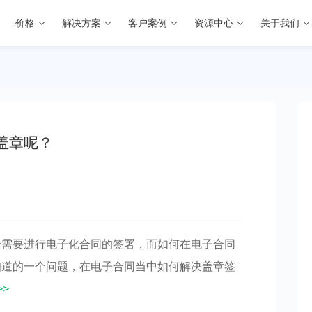
价格
解决方案
客户案例
资源中心
关于我们
盖章呢？
合需要进行电子化合同的签署，而如何在电子合同
知道的一个问题，在电子合同当中如何解决盖章签
>