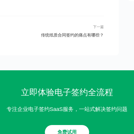
下一篇
传统纸质合同签约的痛点有哪些？
立即体验电子签约全流程
专注企业电子签约SaaS服务，一站式解决签约问题
免费试用