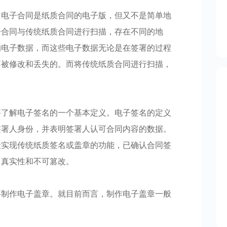
。电子合同是纸质合同的电子版，但又不是简单地
子合同与传统纸质合同进行扫描，存在不同的地
的电子数据，而这些电子数据无论是在签署的过程
不被修改和丢失的。而将传统纸质合同进行扫描，
要了解电子签名的一个基本定义。电子签名的定义
签署人身份，并表明签署人认可合同内容的数据。
段实现传统纸质签名或盖章的功能，已确认合同签
，真实性和不可篡改。
要制作电子盖章。就目前而言，制作电子盖章一般
。