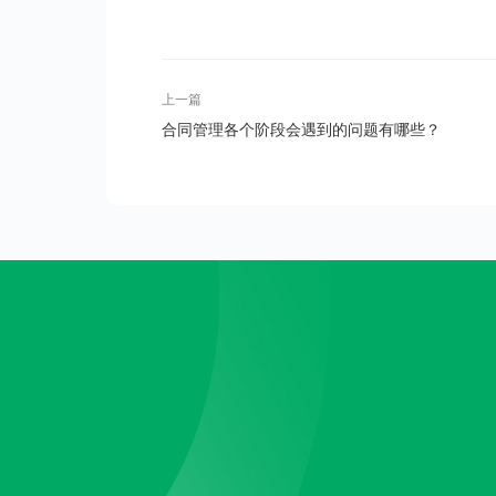
上一篇
合同管理各个阶段会遇到的问题有哪些？