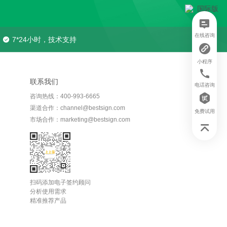
在线咨询
7*24小时，技术支持
小程序
联系我们
电话咨询
咨询热线：400-993-6665
渠道合作：channel@bestsign.com
免费试用
市场合作：marketing@bestsign.com
扫码添加电子签约顾问
分析使用需求
精准推荐产品