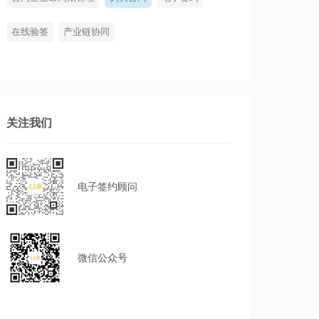
在线验签
产业链协同
关注我们
电子签约顾问
微信公众号