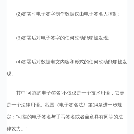
(2)签署时电子签字制作数据仅由电子签名人控制;
(3)签署后对电子签字的任何改动能够被发现;
(4)签署后对数据电文内容和形式的任何改动能够被发
现。
其中“可靠的电子签名”不仅仅是一个技术用语，它更
是一个法律用语。我国《电子签名法》第14条进一步规
定：“可靠的电子签名与手写签名或者盖章具有同等的法
律效力。”