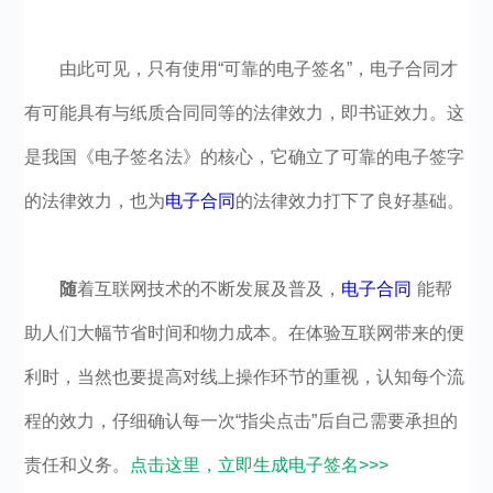
由此可见，只有使用“可靠的电子签名”，电子合同才
有可能具有与纸质合同同等的法律效力，即书证效力。这
是我国《电子签名法》的核心，它确立了可靠的电子签字
的法律效力，也为
电子合同
的法律效力打下了良好基础。
随
着互联网技术的不断发展及普及，
电子合同
能帮
助人们大幅节省时间和物力成本。在体验互联网带来的便
利时，当然也要提高对线上操作环节的重视，认知每个流
程的效力，仔细确认每一次“指尖点击”后自己需要承担的
责任和义务。
点击这里，立即生成电子签名>>>