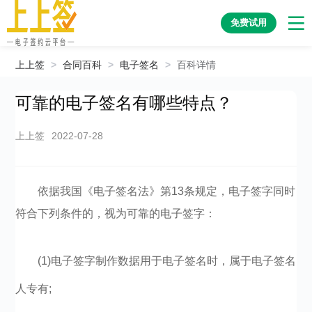
免费试用
上上签
>
合同百科
>
电子签名
>
百科详情
可靠的电子签名有哪些特点？
上上签
2022-07-28
依据我国《电子签名法》第13条规定，电子签字同时
符合下列条件的，视为可靠的电子签字：
(1)电子签字制作数据用于电子签名时，属于电子签名
人专有;