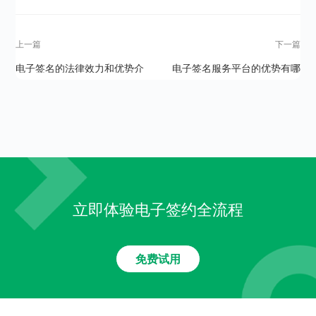
上一篇
下一篇
电子签名的法律效力和优势介
电子签名服务平台的优势有哪
绍
些？
立即体验电子签约全流程
免费试用